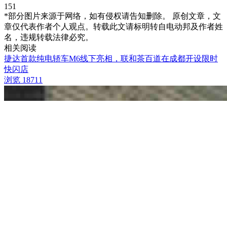
151
*部分图片来源于网络，如有侵权请告知删除。 原创文章，文
章仅代表作者个人观点。转载此文请标明转自电动邦及作者姓
名，违规转载法律必究。
相关阅读
捷达首款纯电轿车M6线下亮相，联和茶百道在成都开设限时
快闪店
浏览 18711