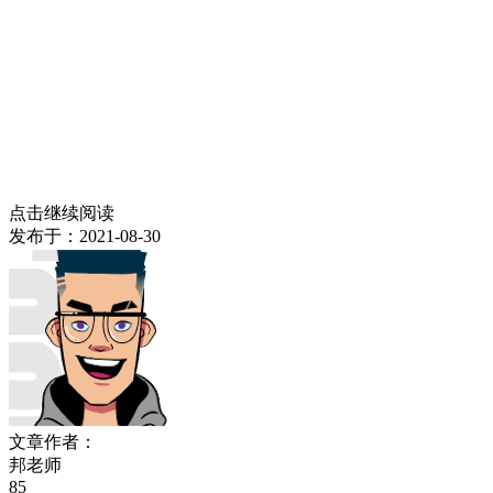
点击继续阅读
发布于：
2021-08-30
文章作者：
邦老师
85