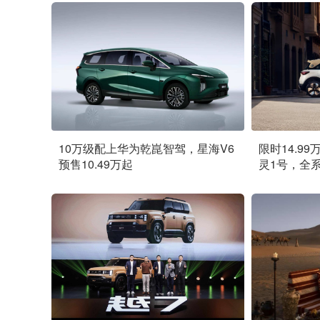
10万级配上华为乾崑智驾，星海V6
限时14.99
预售10.49万起
灵1号，全系