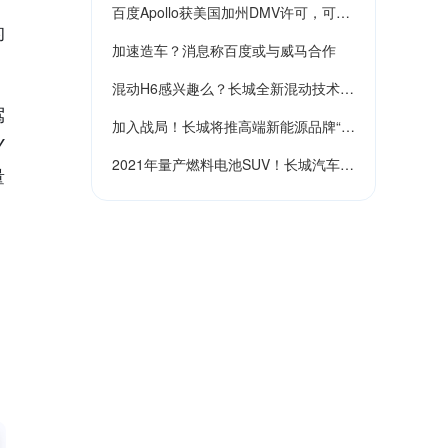
百度Apollo获美国加州DMV许可，可进
将搭载WEY全新紧凑级SUV
的
加速造车？消息称百度或与威马合作
行无人驾驶测试
混动H6感兴趣么？长城全新混动技术全
驾
加入战局！长城将推高端新能源品牌“沙
球首发，就问“两田”怕不怕
Y
2021年量产燃料电池SUV！长城汽车公
龙汽车”
量
布柠檬架构进展