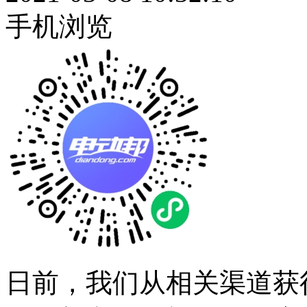
手机浏览
日前，我们从相关渠道获得大