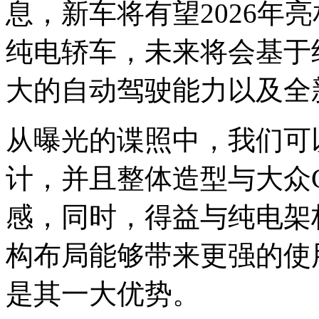
息，新车将有望2026年
纯电轿车，未来将会基于
大的自动驾驶能力以及全
从曝光的谍照中，我们可
计，并且整体造型与大众
感，同时，得益与纯电架
构布局能够带来更强的使
是其一大优势。