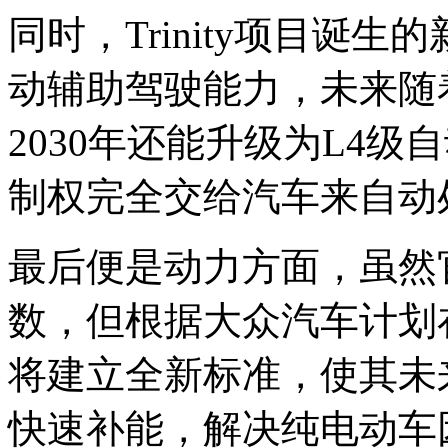
同时，Trinity项目诞
动辅助驾驶能力，未来随
2030年还能升级为L4
制权完全交给汽车来自动
最后便是动力方面，虽然
数，但根据大众汽车计划
将建立全新标准，使其未
快速补能，解决纯电动车