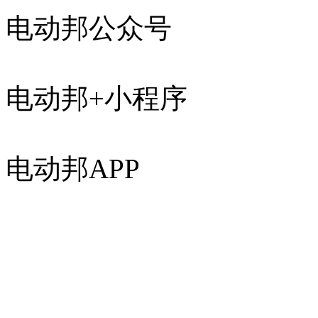
电动邦公众号
电动邦+小程序
电动邦APP