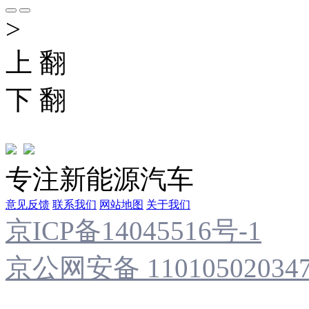
>
上 翻
下 翻
专注新能源汽车
意见反馈
联系我们
网站地图
关于我们
京ICP备14045516号-1
京公网安备 11010502034