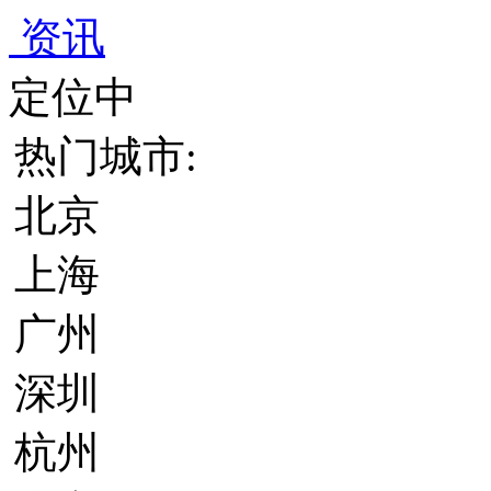
资讯
定位中
热门城市:
北京
上海
广州
深圳
杭州