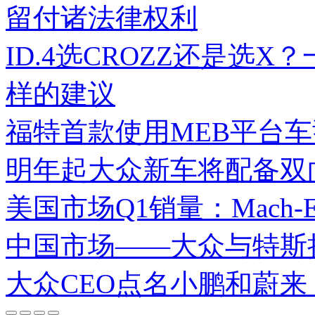
留付诸法律权利
ID.4选CROZZ还是选
样的建议
福特首款使用MEB平台车
明年起大众新车将配备双
美国市场Q1销量：Mach
中国市场——大众与特斯
大众CEO点名小鹏和蔚