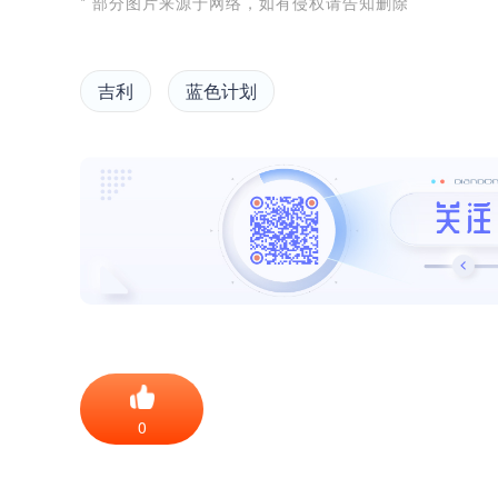
* 部分图片来源于网络，如有侵权请告知删除
吉利
蓝色计划
0