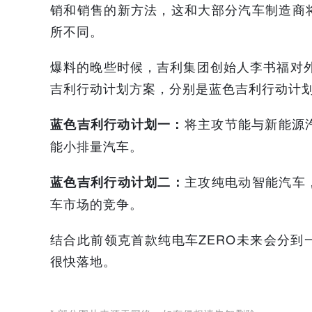
销和销售的新方法，这和大部分汽车制造商
所不同。
爆料的晚些时候，吉利集团创始人李书福对
吉利行动计划方案，分别是蓝色吉利行动计划
将主攻节能与新能源汽
蓝色吉利行动计划一：
能小排量汽车。
主攻纯电动智能汽车
蓝色吉利行动计划二：
车市场的竞争。
结合此前领克首款纯电车ZERO未来会分
很快落地。