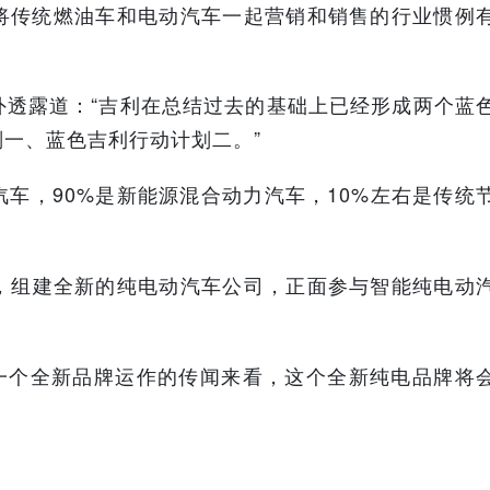
将传统燃油车和电动汽车一起营销和销售的行业惯例
外透露道：“吉利在总结过去的基础上已经形成两个蓝
一、蓝色吉利行动计划二。”
车，90%是新能源混合动力汽车，10%左右是传统
，组建全新的纯电动汽车公司，正面参与智能纯电动
到一个全新品牌运作的传闻来看，这个全新纯电品牌将