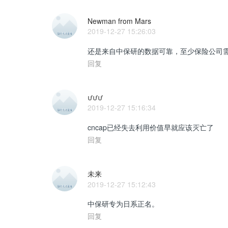
Newman from Mars
2019-12-27 15:26:03
还是来自中保研的数据可靠，至少保险公司
回复

2019-12-27 15:16:34
cncap已经失去利用价值早就应该灭亡了
回复
未来
2019-12-27 15:12:43
中保研专为日系正名。
回复