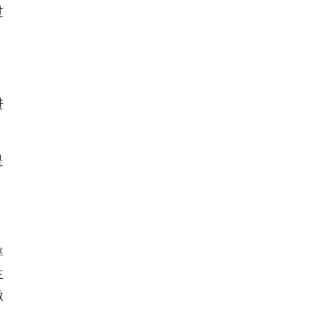
过
进
是
率
主
做