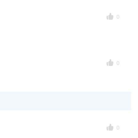
0
0
0