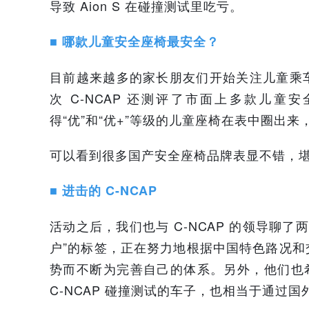
导致 Aion S 在碰撞测试里吃亏。
■ 哪款儿童安全座椅最安全？
目前越来越多的家长朋友们开始关注儿童乘
次 C-NCAP 还测评了市面上多款儿
得“优”和“优+”等级的儿童座椅在表中圈出
可以看到很多国产安全座椅品牌表显不错，
■ 进击的 C-NCAP
活动之后，我们也与 C-NCAP 的领导聊了
户”的标签，正在努力地根据中国特色路况
势而不断为完善自己的体系。另外，他们也
C-NCAP 碰撞测试的车子，也相当于通过