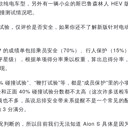
 一款纯电车型，另外有一辆小众的斯巴鲁森林人 HEV 
的碰撞测试情况吧。
安全试验，仅评价是否安全，如果你还不了解新版针对电
P 的成绩单包括乘员安全（70%）、行人保护（15%
不评星级），根据单项得分率乘以权重，算出总得分率
表现。
% 碰撞试验”、“鞭打试验”等，都是“成员保护”里的小
撞试验和正面 40% 碰撞试验分数都不太高（这次许多送检
加分项也不多，虽说后排安全带未系提醒不是一个常见的
3 分满分。
断的，所以目前我们无法知道 Aion S 具体是因