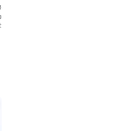
努
为
世