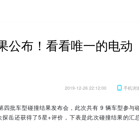
试结果公布！看看唯一的电动
2019-12-26 22:12:00
手机浏
AP 第四批车型碰撞结果发布会，此次共有 9 辆车型参与
众探岳还获得了5星+评价，下表是此次碰撞结果的汇