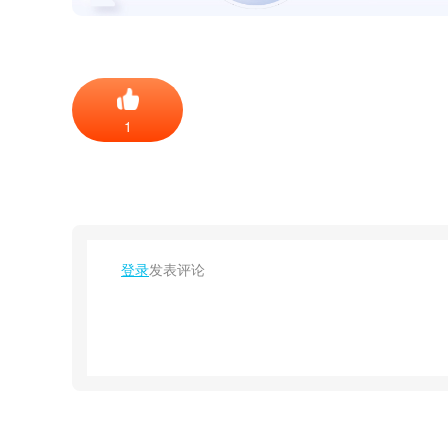
1
登录
发表评论