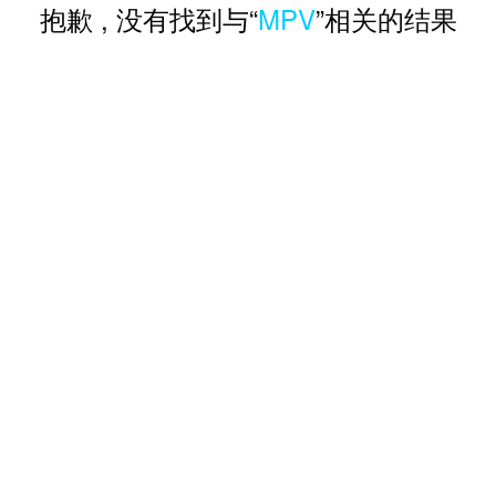
抱歉 , 没有找到与“
MPV
”相关的结果