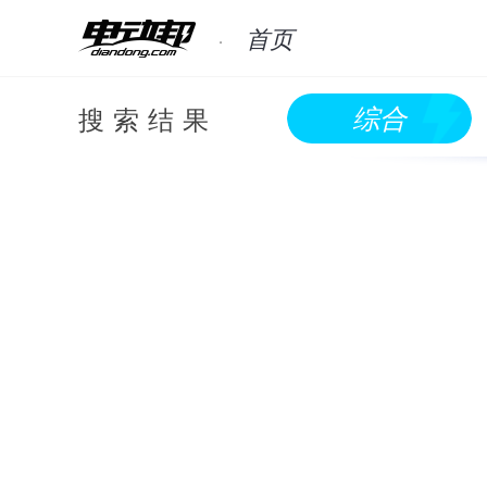
首页
搜索结果
综合