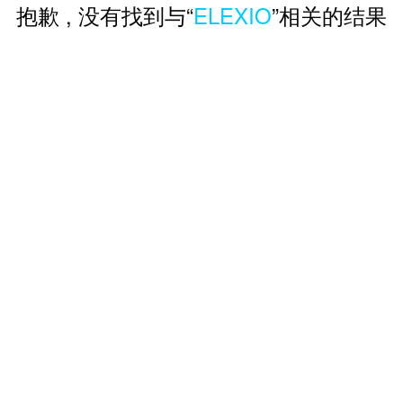
抱歉 , 没有找到与“
ELEXIO
”相关的结果