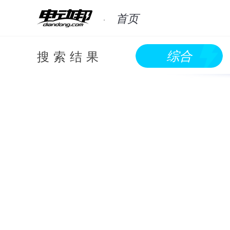
首页
搜索结果
综合