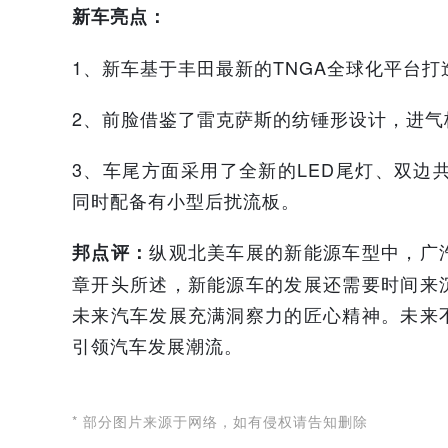
新车亮点：
1、新车基于丰田最新的TNGA全球化平台打
2、前脸借鉴了雷克萨斯的纺锤形设计，进气
3、车尾方面采用了全新的LED尾灯、双边
同时配备有小型后扰流板。
纵观北美车展的新能源车型中，广
邦点评：
章开头所述，新能源车的发展还需要时间来
未来汽车发展充满洞察力的匠心精神。未来
引领汽车发展潮流。
* 部分图片来源于网络，如有侵权请告知删除