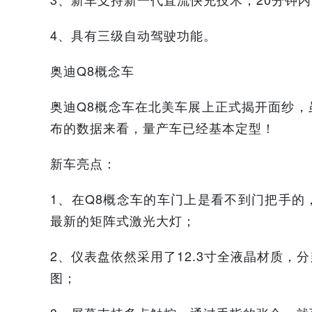
4、具有三级自动驾驶功能。
奥迪Q8概念车
奥迪Q8概念车在北美车展上正式揭开面纱
布的数据来看，量产车已经基本定型！
新车亮点：
1、在Q8概念车的车门上是看不到门把手的
最新的矩阵式激光大灯；
2、
仪表盘依然采用了12.3寸全液晶材质，分
图；