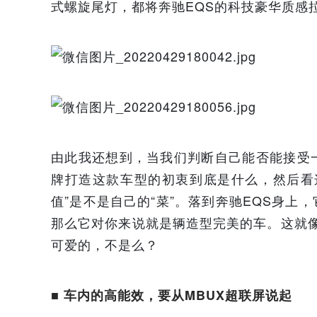
式螺旋尾灯，都将奔驰EQS的科技豪华质感
由此我还想到，当我们判断自己能否能接受
牌打造这款车型的初衷到底是什么，然后看
值”是不是自己的“菜”。落到奔驰EQS身
那么它对你来说就是辆造型完美的车。这就像
可爱的，不是么？
■
车内的高能效，要从MBUX超联屏说起