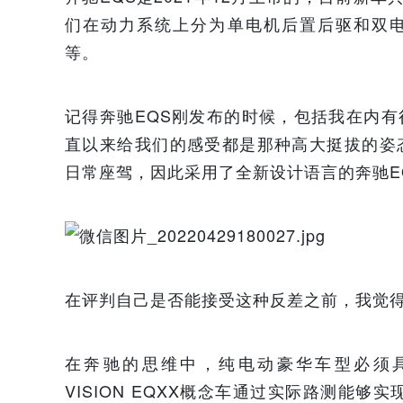
们在动力系统上分为单电机后置后驱和双电机四
等。
记得奔驰EQS刚发布的时候，包括我在内
直以来给我们的感受都是那种高大挺拔的姿
日常座驾，因此采用了全新设计语言的奔驰E
在评判自己是否能接受这种反差之前，我觉得
在奔驰的思维中，纯电动豪华车型必须具
VISION EQXX概念车通过实际路测能够