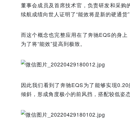
董事会成员及首席技术官，负责研发和采购的薛夫
续航成绩向世人证明了“能效将是新的硬通货
而这个概念也完整应用在了奔驰EQS的身
为了将“能效”提高到极致。
因此我们看到了奔驰EQS为了能够实现0.
倾斜，形成角度极小的前风挡，搭配较低姿态