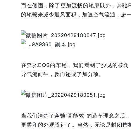
而在侧面，除了更加流畅的轮廓以外，奔驰
的轮毂来减少迎风面积，加速空气流通，进
在奔驰EQS的车尾，我们看到了少见的棱角
导气流而生，反而还成了加分项。
当我们清楚了奔驰“高能效”的造车理念之后
更柔和的外观设计了。当然，无论是封闭饰板