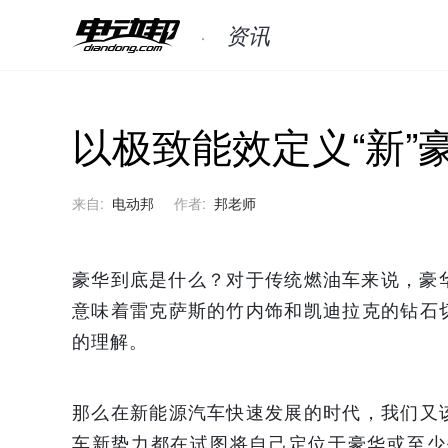
资讯
以极致能效定义“新”
来自:
电动邦
作者:
邦老师
豪华到底是什么？对于传统燃油车来说，豪华意
意味着雷克萨斯的竹内饰和凯迪拉克的钻石
的理解。
那么在新能源汽车快速发展的时代，我们又
车新势力都在试图将自己定位于豪华或至少