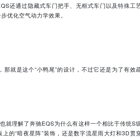
EQS还通过隐藏式车门把手、无框式车门以及特殊工
一步优化空气动力学效果。
，那就是这个“小鸭尾”的设计，不过它还是为了有效
，也就理解了奔驰EQS为什么有这样一个相比于传统S
上的“暗夜星阵”装饰，还是数字流星雨大灯和3D贯