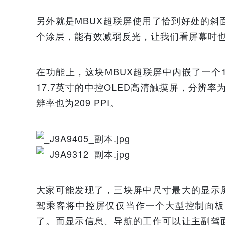
另外就是MBUX超联屏使用了恰到好处的
个涂层，能有效减弱反光，让我们看屏幕时
在功能上，这块MBUX超联屏中内嵌了一个12
17.7英寸的中控OLED高清触摸屏，分辨率为2
辨率也为209 PPI。
大家可能发现了，三块屏中尺寸最大的显示
驾乘客将中控屏仅仅当作一个大型控制面板
了。而显示信息、导航的工作可以让主副驾