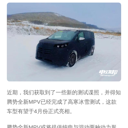
近期，我们获取到了一些新的测试谍照，并得知
腾势全新MPV已经完成了高寒冰雪测试，这款
车型有望于4月份正式亮相。
腾势全新MPV或将提供纯电与混动两种动力形