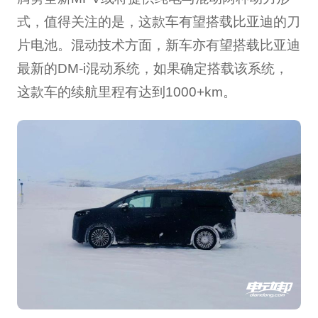
式，值得关注的是，这款车有望搭载比亚迪的刀
片电池。混动技术方面，新车亦有望搭载比亚迪
最新的DM-i混动系统，如果确定搭载该系统，
这款车的续航里程有达到1000+km。