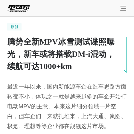
原创
腾势全新MPV冰雪测试谍照曝
光，新车或将搭载DM-i混动，
续航可达1000+km
最近一年以来，国内新能源车企在造车思路方面
转变不小，体现之一就是越来越多的车企开始打
电动MPV的主意。本来这片细分领域一片空
白，但车企们一来就扎堆来，上汽大通、岚图、
极氪、理想等等企业都在觊觎这片市场。