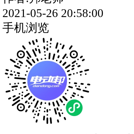
2021-05-26 20:58:00
手机浏览