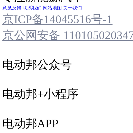
意见反馈
联系我们
网站地图
关于我们
京ICP备14045516号-1
京公网安备 11010502034
电动邦公众号
电动邦+小程序
电动邦APP