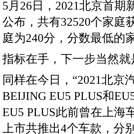
5月26日，2021北京
公布，共有32520个家
庭为240分，分数最低的
指标在手，下一步当然就
同样在今日，“2021北
BEIJING EU5 PLUS
EU5 PLUS此前曾在
上市共推出4个车款，分别为