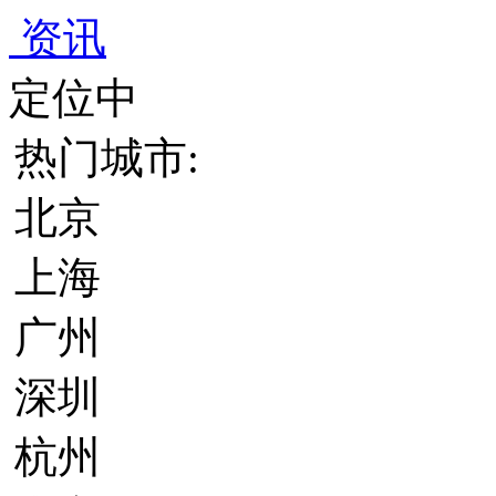
资讯
定位中
热门城市:
北京
上海
广州
深圳
杭州