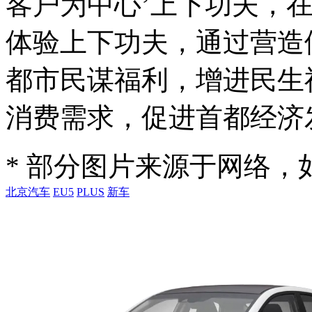
客户为中心’上下功夫，
体验上下功夫，通过营造
都市民谋福利，增进民生
消费需求，促进首都经济
* 部分图片来源于网络
北京汽车
EU5
PLUS
新车