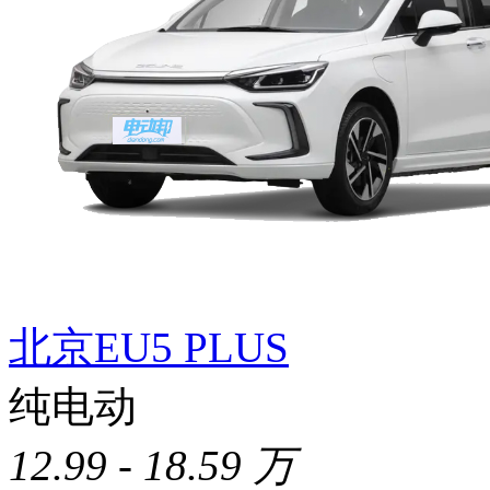
北京EU5 PLUS
纯电动
12.99 - 18.59 万