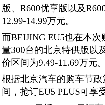
版、R600优享版以及R6
12.99-14.99万元。
而BEIJING EU5也
量300台的北京特供版以
价区间为9.49-11.69万元
根据北京汽车的购车节政策
间，抢订EU5 PLUS可享