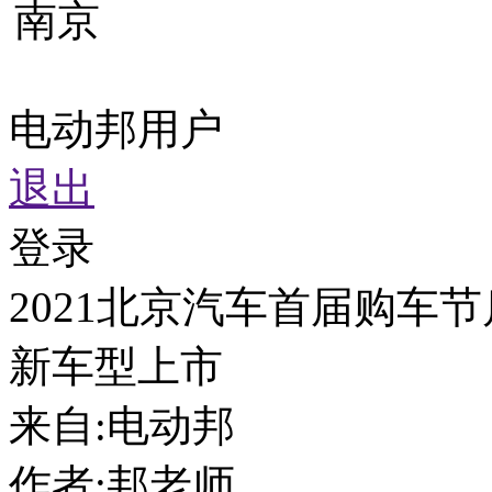
南京
电动邦用户
退出
登录
2021北京汽车首届购车节启动 
新车型上市
来自:
电动邦
作者:
邦老师