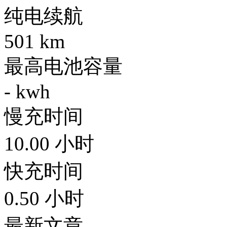
纯电续航
501
km
最高电池容量
-
kwh
慢充时间
10.00
小时
快充时间
0.50
小时
最新文章