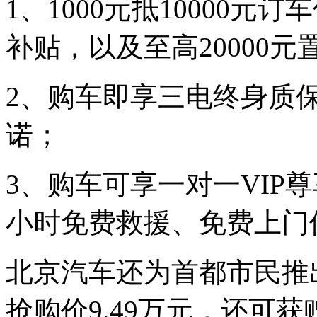
1、1000元抵10000元
补贴，以及至高20000元
2、购车即享三电终身质保
诺；
3、购车可享一对一VIP
小时免费救援、免费上门
北京汽车还为首都市民推出
抢购价9.49万元，还可获