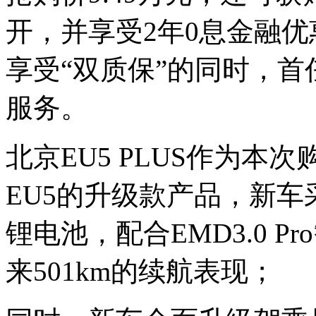
开，并享受2年0息金融优
享受“双质保”的同时，
服务。
北京EU5 PLUS作为
EU5的升级款产品，新
锂电池，配合EMD3.0 
来501km的续航表现；