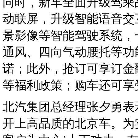
同时，新车全面升级驾乘品
动联屏，升级智能语音交
景影像等智能驾驶系统，
通风、四向气动腰托等功
诺；此外，抢订可享订金
等福利政策；购车还可享
北汽集团总经理张夕勇表
开上高品质的北京车。为