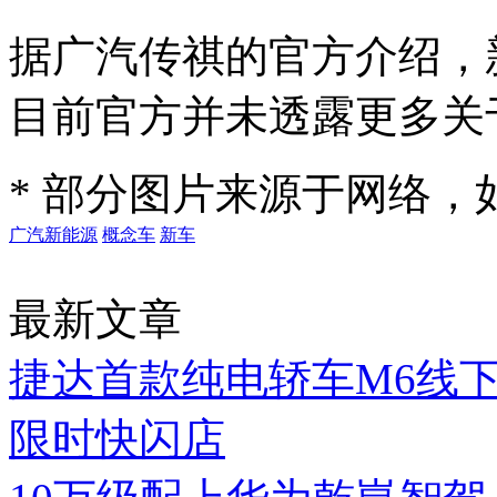
据广汽传祺的官方介绍，
目前官方并未透露更多关
* 部分图片来源于网络
广汽新能源
概念车
新车
最新文章
捷达首款纯电轿车M6线
限时快闪店