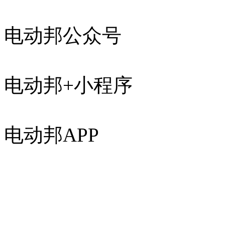
电动邦公众号
电动邦+小程序
电动邦APP