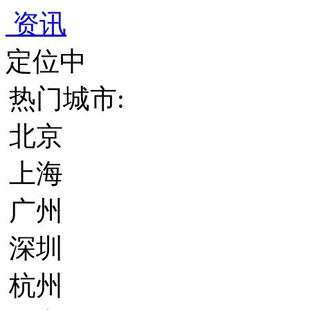
资讯
定位中
热门城市:
北京
上海
广州
深圳
杭州