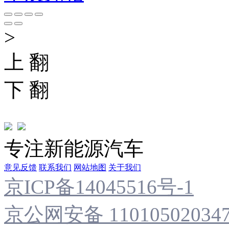
>
上 翻
下 翻
专注新能源汽车
意见反馈
联系我们
网站地图
关于我们
京ICP备14045516号-1
京公网安备 11010502034