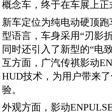
概念车，终于在车展上正
新车定位为纯电动硬顶跑
型语言，车身采用“刃影
同时还引入了新型的“电
互方面，广汽传祺影动ENP
HUD技术，为用户带来
验。
外观方面，影动ENPUL