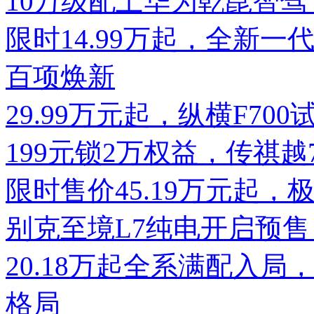
10万级配上华为乾崑智驾，
限时14.99万起，全新一代
百项焕新
29.99万元起，纵横F7
199元锁2万权益，传祺
限时售价45.19万元起，
别克至境L7纯电开启预售
20.18万起全系满配入局
格局