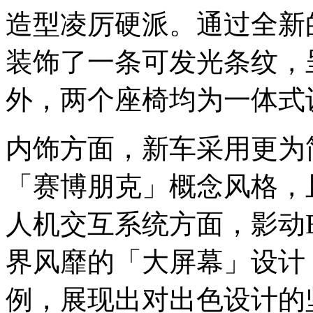
造型凌厉硬派。通过全新
装饰了一条可发光条纹，
外，两个座椅均为一体式
内饰方面，新车采用更为
「赛博朋克」概念风格，
人机交互系统方面，影动E
界风靡的「大屏幕」设计
例，展现出对出色设计的