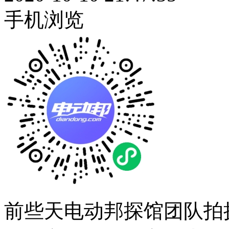
手机浏览
前些天电动邦探馆团队拍摄