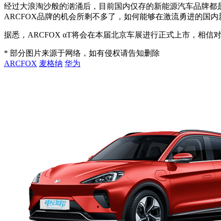
经过大浪淘沙般的汹涌后，目前国内仅存的新能源汽车品牌都
ARCFOX品牌的机会所剩不多了，如何能够在激流勇进的国
据悉，ARCFOX αT将会在本届北京车展进行正式上市，
* 部分图片来源于网络，如有侵权请告知删除
ARCFOX
麦格纳
华为