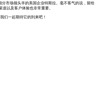
细分市场领头羊的美国企业特斯拉。毫不客气的说，留给
销渠道以及客户体验也非常重要。
让我们一起期待它的到来吧！