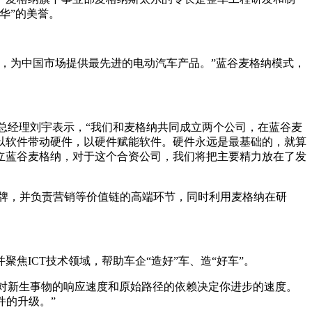
华”的美誉。
，为中国市场提供最先进的电动汽车产品。”蓝谷麦格纳模式，
总经理刘宇表示，“我们和麦格纳共同成立两个公司，在蓝谷麦
以软件带动硬件，以硬件赋能软件。硬件永远是最基础的，就算
立蓝谷麦格纳，对于这个合资公司，我们将把主要精力放在了发
品牌，并负责营销等价值链的高端环节，同时利用麦格纳在研
ICT技术领域，帮助车企“造好”车、造“好车”。
示“对新生事物的响应速度和原始路径的依赖决定你进步的速度。
件的升级。”