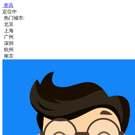
资讯
定位中
热门城市:
北京
上海
广州
深圳
杭州
南京