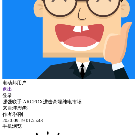
电动邦用户
退出
登录
强强联手 ARCFOX进击高端纯电市场
来自:
电动邦
作者:
张刚
2020-09-19 01:55:48
手机浏览