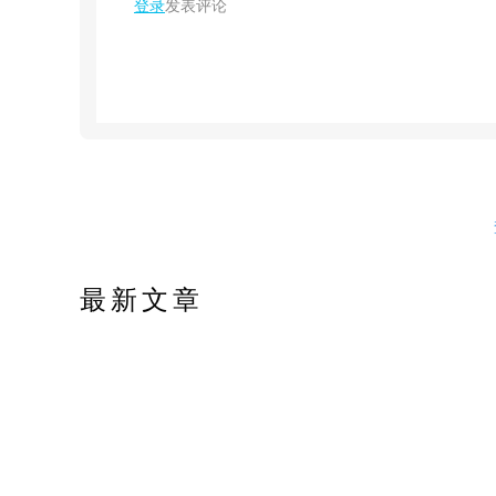
登录
发表评论
最新文章