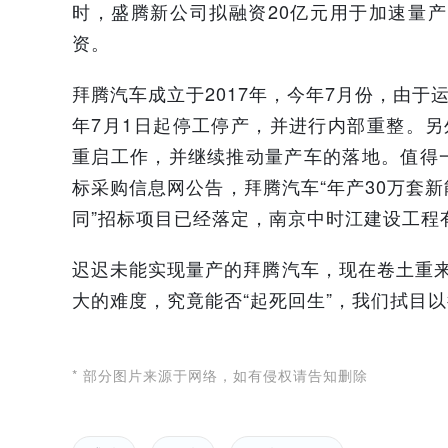
时，盛腾新公司拟融资20亿元用于加速量产
资。
拜腾汽车成立于2017年，今年7月份，由于
年7月1日起停工停产，并进行内部重整。
重启工作，并继续推动量产车的落地。值得
标采购信息网公告，拜腾汽车“年产30万套
同”招标项目已经落定，南京中时江建设工程
迟迟未能实现量产的拜腾汽车，现在卷土重
大的难度，究竟能否“起死回生”，我们拭目
* 部分图片来源于网络，如有侵权请告知删除