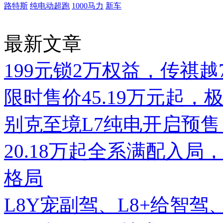
路特斯
纯电动超跑
1000马力
新车
最新文章
199元锁2万权益，传祺
限时售价45.19万元起，
别克至境L7纯电开启预售
20.18万起全系满配入局
格局
L8Y宠副驾、L8+给智