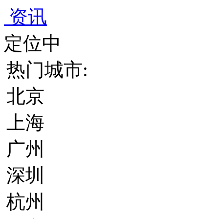
资讯
定位中
热门城市:
北京
上海
广州
深圳
杭州