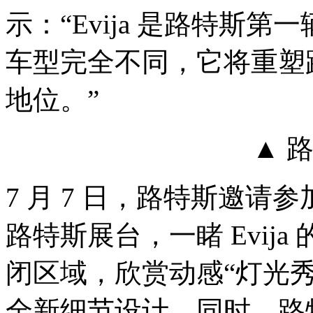
示：“Evija 是路特斯
车型完全不同，它将重塑
地位。”
▲ 路
7 月 7 日，路特斯邀
路特斯展台，一睹 Evij
闭区域，欣赏动感“灯光秀”
全新细节设计。同时，路