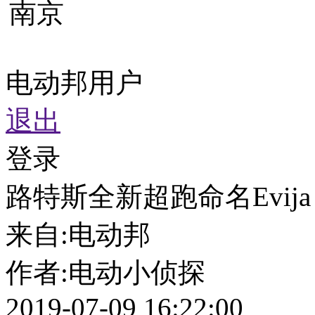
南京
电动邦用户
退出
登录
路特斯全新超跑命名Evija
来自:
电动邦
作者:
电动小侦探
2019-07-09 16:22:00