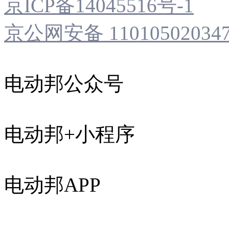
京ICP备14045516号-1
京公网安备 11010502034
电动邦公众号
电动邦+小程序
电动邦APP