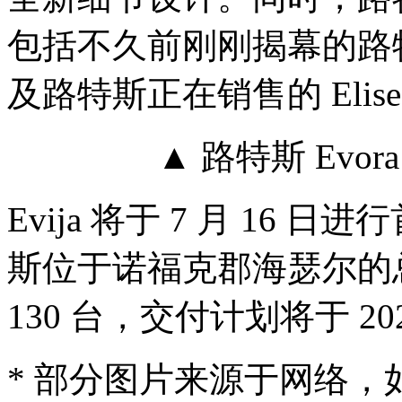
包括不久前刚刚揭幕的路特斯 
及路特斯正在销售的 Elise 
▲ 路特斯 Evora
Evija 将于 7 月 16 
斯位于诺福克郡海瑟尔的
130 台，交付计划将于 20
* 部分图片来源于网络