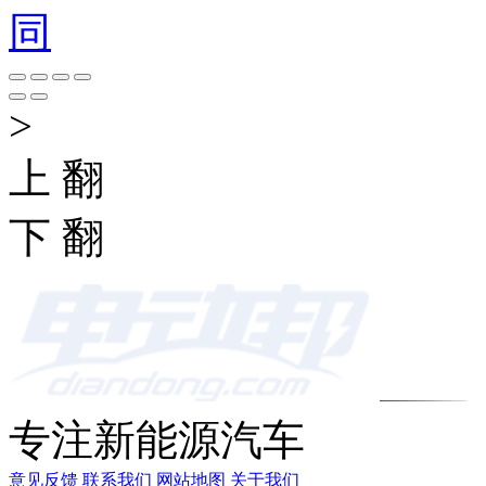
同
>
上 翻
下 翻
专注新能源汽车
意见反馈
联系我们
网站地图
关于我们