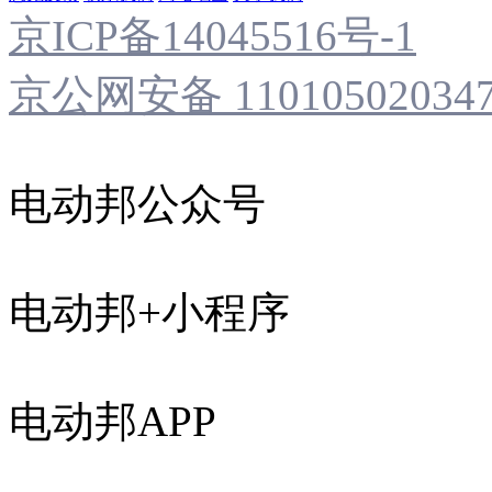
京ICP备14045516号-1
京公网安备 11010502034
电动邦公众号
电动邦+小程序
电动邦APP