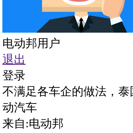
电动邦用户
退出
登录
不满足各车企的做法，泰
动汽车
来自:
电动邦