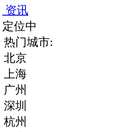
资讯
定位中
热门城市:
北京
上海
广州
深圳
杭州