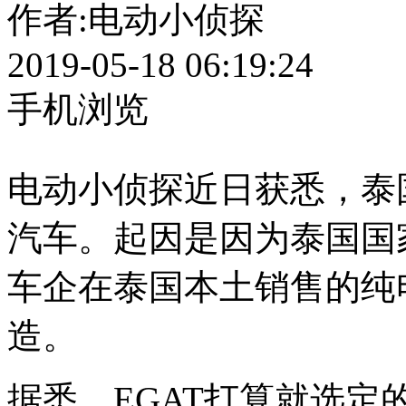
作者:
电动小侦探
2019-05-18 06:19:24
手机浏览
电动小侦探近日获悉，泰
汽车。起因是因为泰国国家
车企在泰国本土销售的纯
造。
据悉，EGAT打算就选