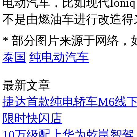
电动汽车，比如现代Ioniq、Ko
不是由燃油车进行改造得
* 部分图片来源于网络
泰国
纯电动汽车
最新文章
捷达首款纯电轿车M6线
限时快闪店
10万级配上华为乾崑智驾，