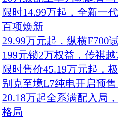
限时14.99万起，全新一代
百项焕新
29.99万元起，纵横F7
199元锁2万权益，传祺
限时售价45.19万元起，
别克至境L7纯电开启预售
20.18万起全系满配入局
格局