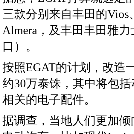
三款分别来自丰田的Vios
Almera，及丰田丰田雅
口）。
按照EGAT的计划，改
约30万泰铢，其中将包
相关的电子配件。
据调查，当地人们更加倾