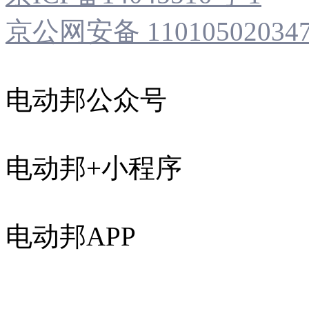
京公网安备 11010502034
电动邦公众号
电动邦+小程序
电动邦APP