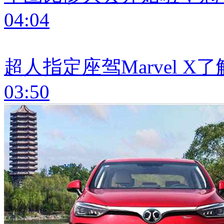
04:04
超人指定座驾Marvel X
03:50