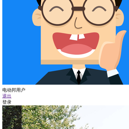
电动邦用户
退出
登录