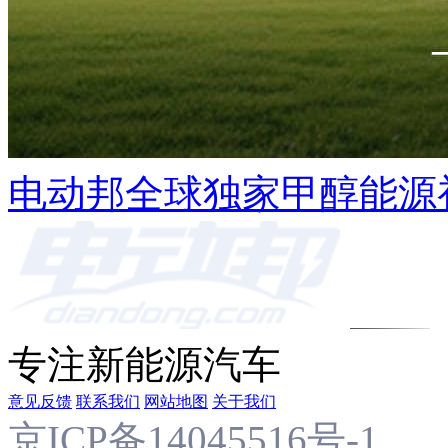
电动邦全球独家甲醇能源
专注新能源汽车
意见反馈
联系我们
网站地图
关于我们
京ICP备14045516号-1