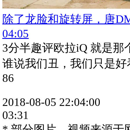
除了龙脸和旋转屏，唐D
04:05
3分半趣评欧拉iQ 就是
谁说我们丑，我们只是好
86
2018-08-05 22:04:00
03:31
* 部分图片、视频来源