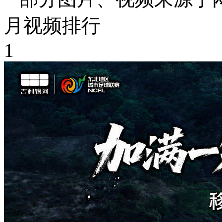
月视频排行
1