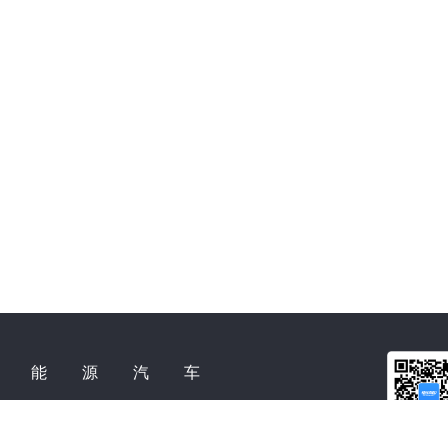
新能源汽车