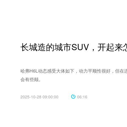
长城造的城市SUV，开起来
哈弗H6L动态感受大体如下，动力平顺性很好，但在
2025-10-28 09:00:00
06:16