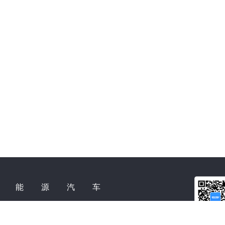
新能源汽车