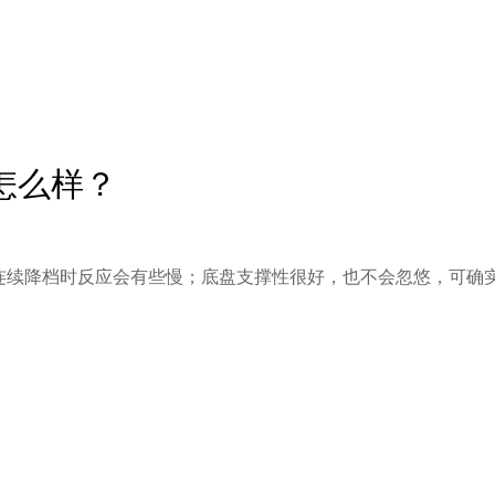
怎么样？
连续降档时反应会有些慢；底盘支撑性很好，也不会忽悠，可确