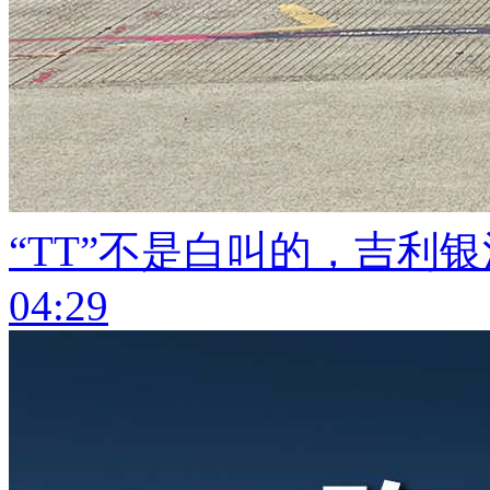
“TT”不是白叫的，吉利
04:29