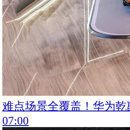
难点场景全覆盖！华为乾崑
07:00