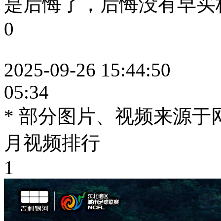
是后悔了，后悔没有早买极
0
2025-09-26 15:44:50
05:34
* 部分图片、视频来源
月视频排行
1