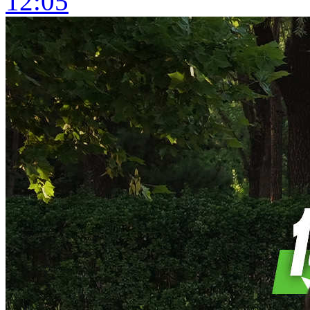
12:05