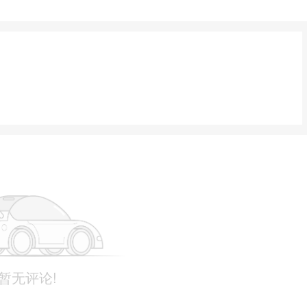
暂无评论!