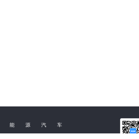
新能源汽车