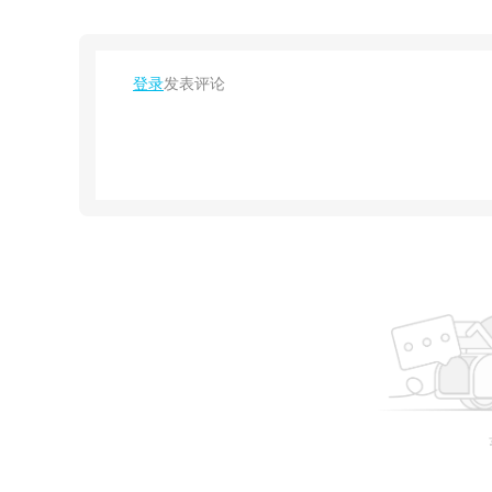
登录
发表评论