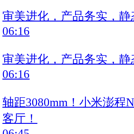
审美进化，产品务实，静
06:16
审美进化，产品务实，静
06:16
轴距3080mm！小米澎
客厅！
06:45