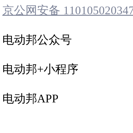
京公网安备 11010502034
电动邦公众号
电动邦+小程序
电动邦APP