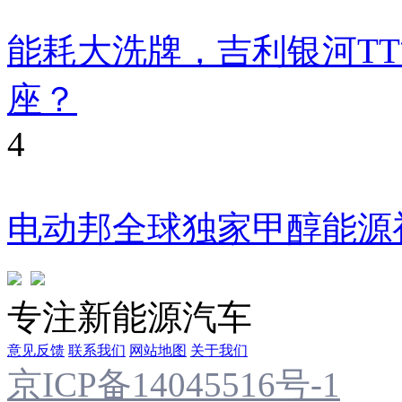
能耗大洗牌，吉利银河T
座？
4
电动邦全球独家甲醇能源
专注新能源汽车
意见反馈
联系我们
网站地图
关于我们
京ICP备14045516号-1