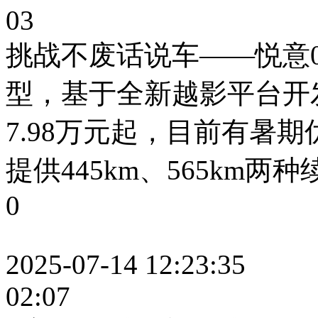
03
挑战不废话说车——悦意
型，基于全新越影平台开
7.98万元起，目前有暑
提供445km、565km两
0
2025-07-14 12:23:35
02:07