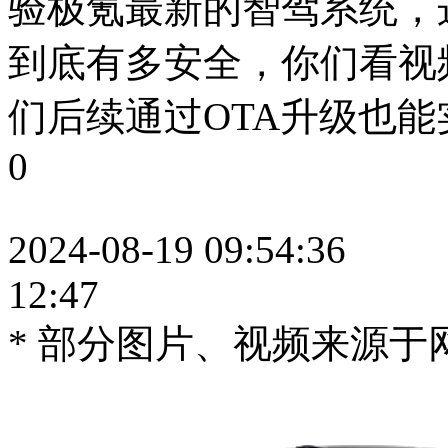
验极氪最新的智驾系统，
到底有多安全，你们看视
们后续通过OTA升级也能
0
2024-08-19 09:54:36
12:47
* 部分图片、视频来源