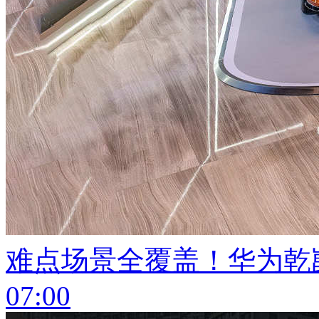
难点场景全覆盖！华为乾崑
07:00