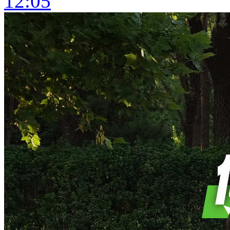
12:05