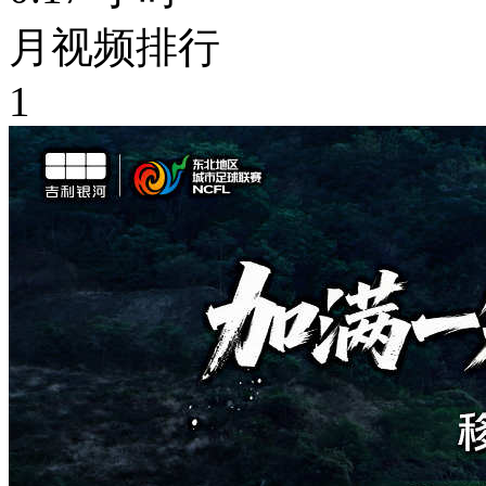
月视频排行
1