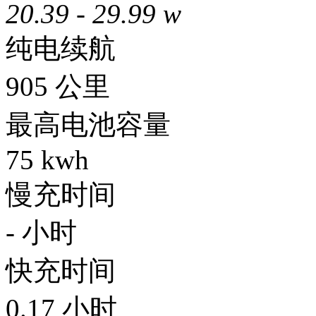
20.39 - 29.99 w
纯电续航
905
公里
最高电池容量
75
kwh
慢充时间
-
小时
快充时间
0.17
小时