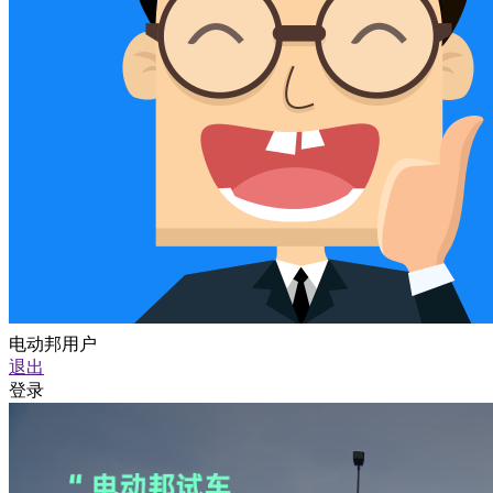
电动邦用户
退出
登录