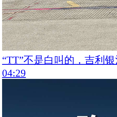
“TT”不是白叫的，吉利
04:29