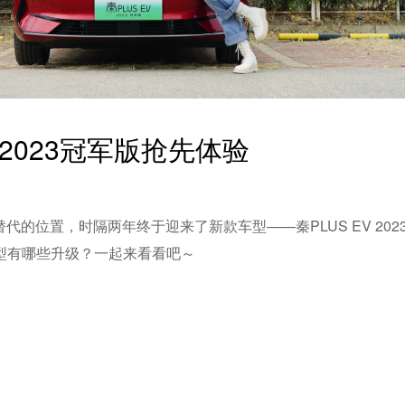
 2023冠军版抢先体验
代的位置，时隔两年终于迎来了新款车型——秦PLUS EV 202