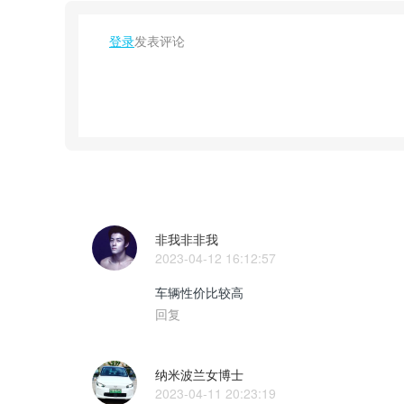
登录
发表评论
非我非非我
2023-04-12 16:12:57
车辆性价比较高
回复
纳米波兰女博士
2023-04-11 20:23:19