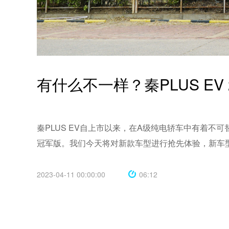
有什么不一样？秦PLUS EV
秦PLUS EV自上市以来，在A级纯电轿车中有着不可替
2023-04-11 00:00:00
06:12