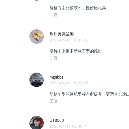
价格方面比较亲民，性价比很高
回复
荆州奥克兰娜
2023-04-11 11:31:26
期待未来更多新款车型的推出
回复
mjgibbs
2023-04-11 11:22:45
新款车型的续航里程有所提升，更适合长途
回复
DT8503
2023-04-11 02:36:41