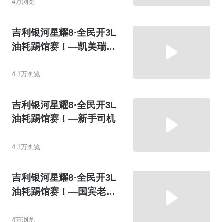
4万浏览
吉利银河星耀8·全民开3L
油耗踢馆赛！—凯美瑞车
主
4.1万浏览
吉利银河星耀8·全民开3L
油耗踢馆赛！—新手司机
4.1万浏览
吉利银河星耀8·全民开3L
油耗踢馆赛！—国宾老司
机
4万浏览