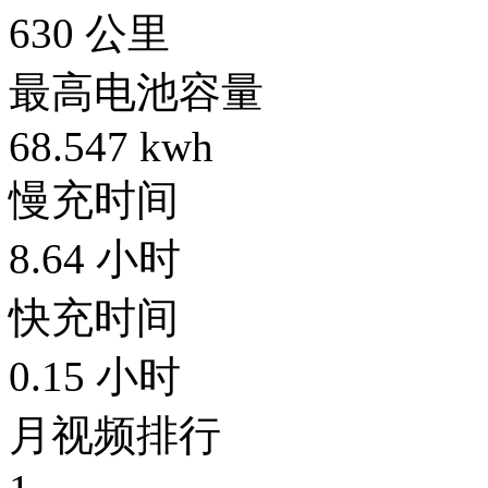
630
公里
最高电池容量
68.547
kwh
慢充时间
8.64
小时
快充时间
0.15
小时
月视频排行