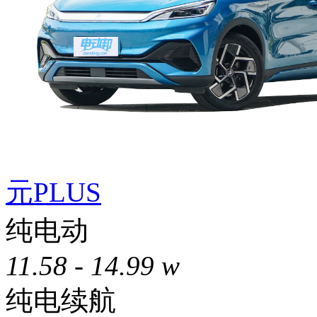
元PLUS
纯电动
11.58 - 14.99 w
纯电续航