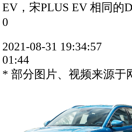
EV，宋PLUS EV 相同的Dr
0
2021-08-31 19:34:57
01:44
* 部分图片、视频来源