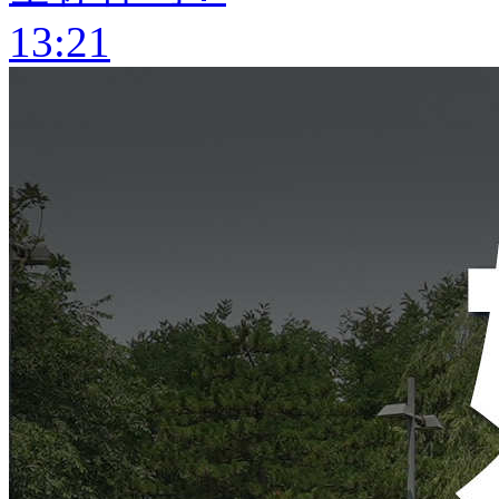
13:21