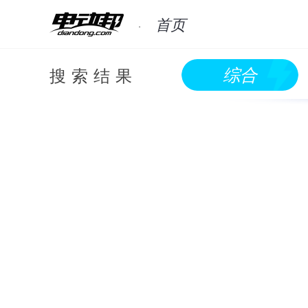
首页
搜索结果
综合