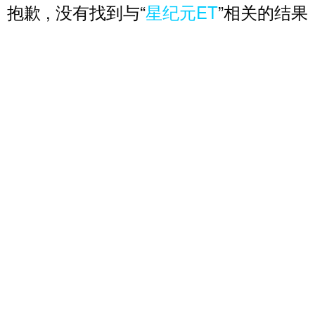
抱歉 , 没有找到与“
星纪元ET
”相关的结果