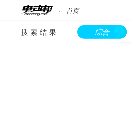
首页
搜索结果
综合