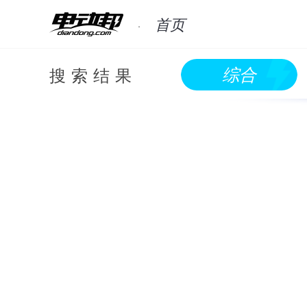
首页
搜索结果
综合