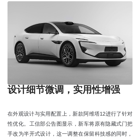
设计细节微调，实用性增强
在外观设计与实用配置上，新款阿维塔12进行了针对
性优化。工信部公告图显示，新车将原有隐藏式门把
手改为半开式设计，这一调整在保留科技感的同时，