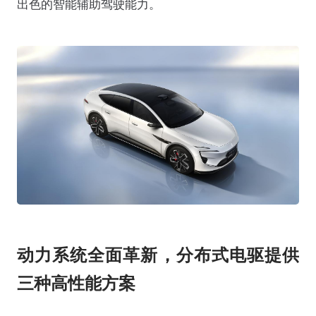
出色的智能辅助驾驶能力。
动力系统全面革新，分布式电驱提供
三种高性能方案