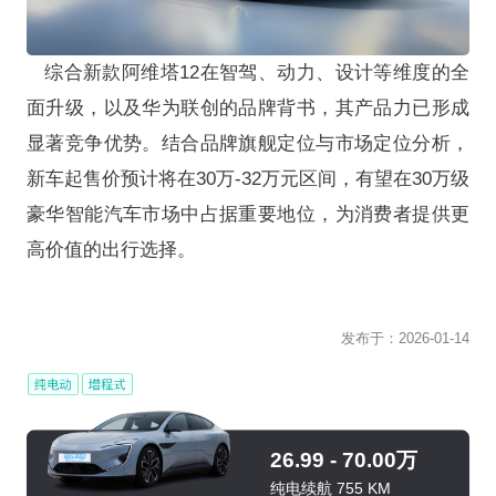
综合新款阿维塔12在智驾、动力、设计等维度的全
面升级，以及华为联创的品牌背书，其产品力已形成
显著竞争优势。结合品牌旗舰定位与市场定位分析，
新车起售价预计将在30万-32万元区间，有望在30万级
豪华智能汽车市场中占据重要地位，为消费者提供更
高价值的出行选择。
发布于：
2026-01-14
26.99 - 70.00万
纯电续航 755 KM