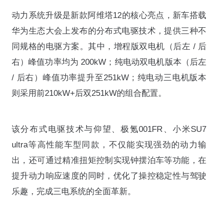
动力系统升级是新款阿维塔12的核心亮点，新车搭载
华为生态大会上发布的分布式电驱技术，提供三种不
同规格的电驱方案。其中，增程版双电机（后左 / 后
右）峰值功率均为 200kW；纯电动双电机版本（后左
/ 后右）峰值功率提升至251kW；纯电动三电机版本
则采用前210kW+后双251kW的组合配置。
该分布式电驱技术与仰望、极氪001FR、小米SU7
ultra等高性能车型同款，不仅能实现强劲的动力输
出，还可通过精准扭矩控制实现钟摆泊车等功能，在
提升动力响应速度的同时，优化了操控稳定性与驾驶
乐趣，完成三电系统的全面革新。