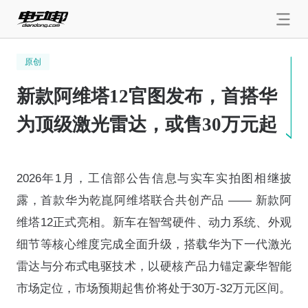
原创
新款阿维塔12官图发布，首搭华
为顶级激光雷达，或售30万元起
2026年1月，工信部公告信息与实车实拍图相继披
露，首款华为乾崑阿维塔联合共创产品 —— 新款阿
维塔12正式亮相。新车在智驾硬件、动力系统、外观
细节等核心维度完成全面升级，搭载华为下一代激光
雷达与分布式电驱技术，以硬核产品力锚定豪华智能
市场定位，市场预期起售价将处于30万-32万元区间。