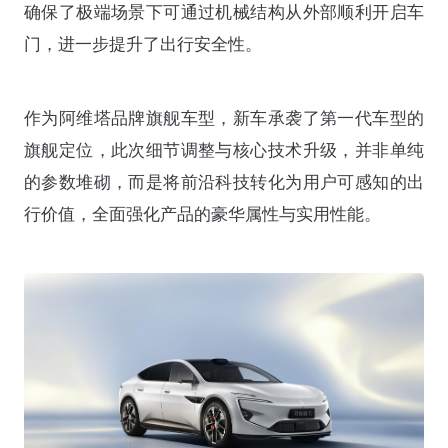
确保了极端场景下可通过机械结构从外部顺利开启车
门，进一步提升了出行安全性。
作为阿维塔品牌旗舰车型，新车承袭了第一代车型的
旗舰定位，此次细节调整与核心技术升级，并非单纯
的参数堆砌，而是将前沿科技转化为用户可感知的出
行价值，全面强化产品的豪华属性与实用性能。