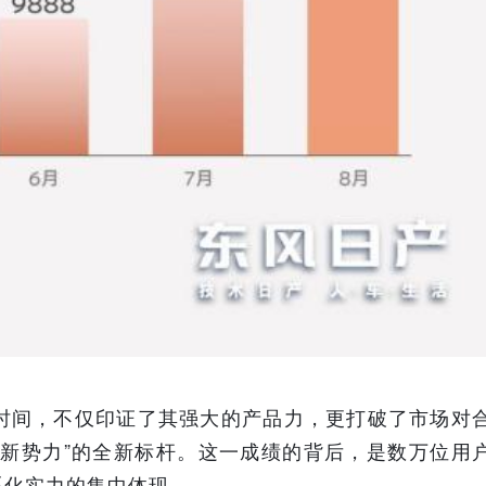
月的时间，不仅印证了其强大的产品力，更打破了市场对
资新势力”的全新标杆。这一成绩的背后，是数万位用
系化实力的集中体现。