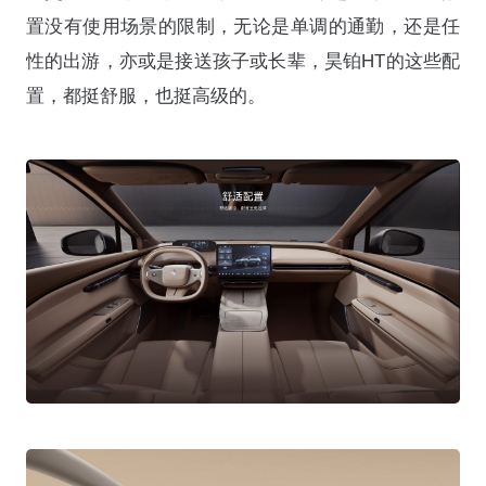
置没有使用场景的限制，无论是单调的通勤，还是任
性的出游，亦或是接送孩子或长辈，昊铂HT的这些配
置，都挺舒服，也挺高级的。