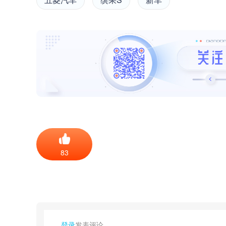
83
登录
发表评论