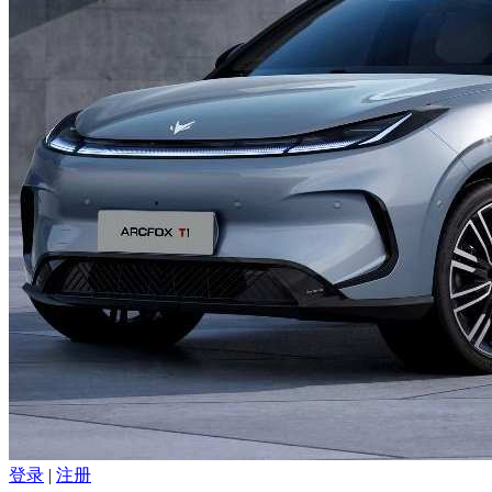
登录
|
注册