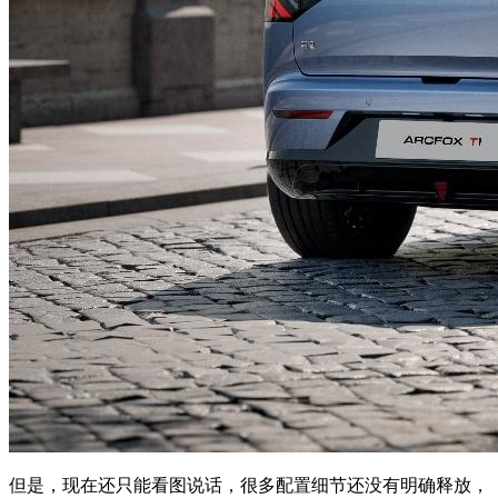
但是，现在还只能看图说话，很多配置细节还没有明确释放，