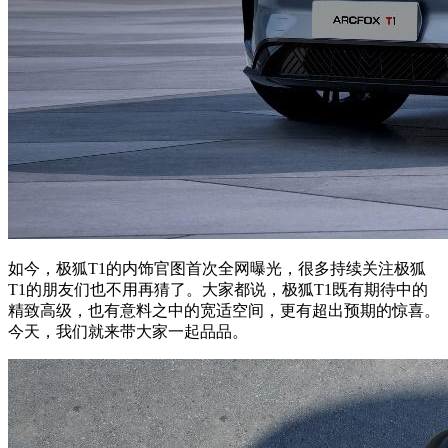
如今，极狐T1的内饰官图首次全网曝光，很多持续关注极狐
T1的朋友们也不用再猜了。大家都说，极狐T1既有期待中的
精致高级，也有意料之中的宽适空间，更有超出预期的惊喜。
今天，我们就来带大家一起品品。