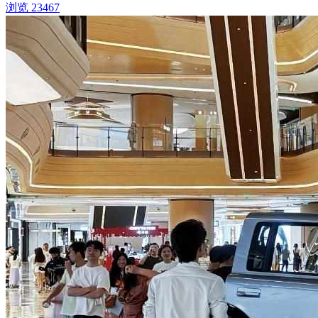
浏览 23467