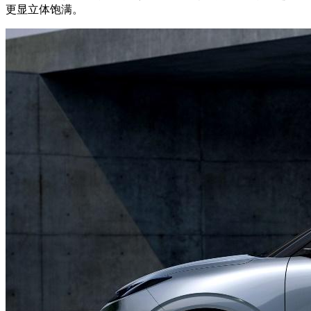
更显立体饱满。