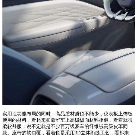
实用性功能布局的同时，高品质材质也不能少，仪表板上饰板
使用的材料，看起来和豪华车上高级绒面材料相似，看着就很
柔软舒服，说不定就是不少百万级豪车的纤维绒高级皮革同
款。座椅的软包覆，看着也是采用3D立体绗缝工艺，看起来