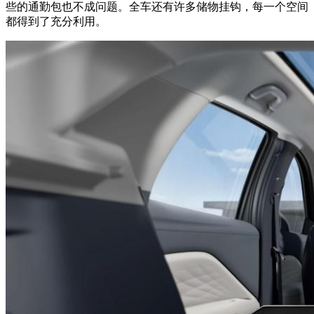
些的通勤包也不成问题。全车还有许多储物挂钩，每一个空间
都得到了充分利用。