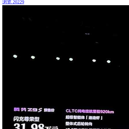
浏览 20229