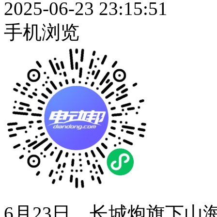
2025-06-23 23:15:51
手机浏览
6月23日，长城炮旗下山海