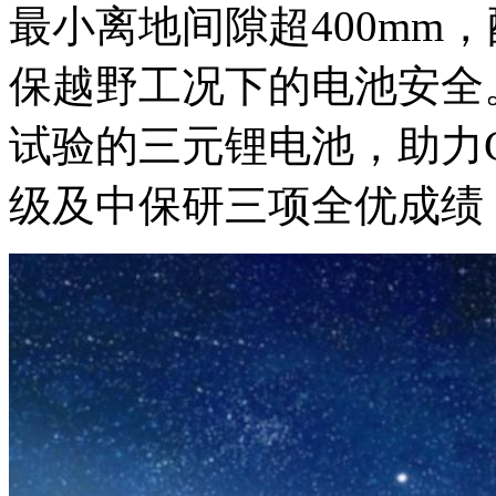
最小离地间隙超400mm
保越野工况下的电池安全
试验的三元锂电池，助力C-
级及中保研三项全优成绩