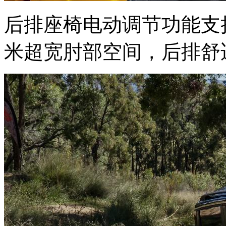
后排座椅电动调节功能支持
米超宽肘部空间，后排舒