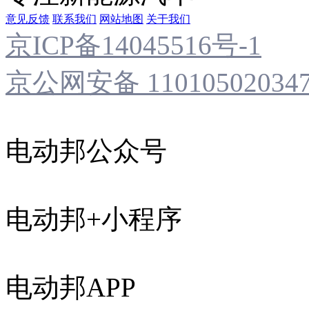
意见反馈
联系我们
网站地图
关于我们
京ICP备14045516号-1
京公网安备 11010502034
电动邦公众号
电动邦+小程序
电动邦APP