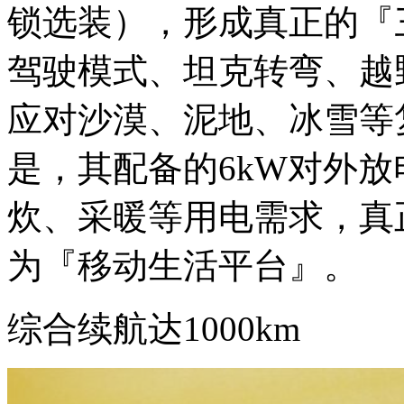
锁选装），形成真正的『
驾驶模式、坦克转弯、越
应对沙漠、泥地、冰雪等
是，其配备的6kW对外
炊、采暖等用电需求，真
为『移动生活平台』。
综合续航达1000km