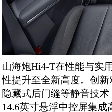
山海炮Hi4-T在性能与
性提升至全新高度。创新
隐藏式后门缝等静音技术
14.6英寸悬浮中控屏集成