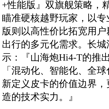
+性能版』双旗舰策略，
瞄准硬核越野玩家，以专
版则以高性价比拓宽用户
出行的多元化需求。长城
示：『山海炮Hi4-T的
「混动化、智能化、全球
新定义皮卡的价值边界，
造的技术实力。』