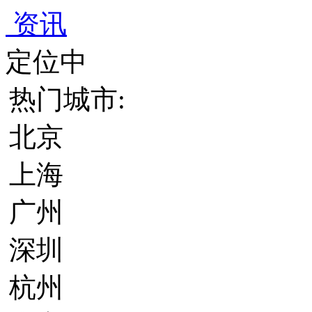
资讯
定位中
热门城市:
北京
上海
广州
深圳
杭州