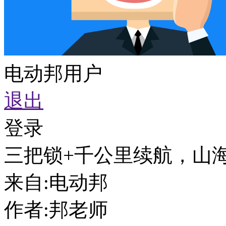
电动邦用户
退出
登录
三把锁+千公里续航，山海炮H
来自:
电动邦
作者:
邦老师