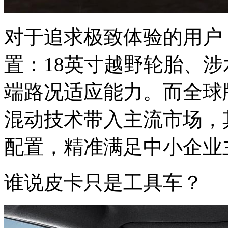
对于追求极致体验的用户
置：18英寸越野轮胎、
端路况适应能力。而全球版
混动技术带入主流市场，其
配置，精准满足中小企业
谁说皮卡只是工具车？