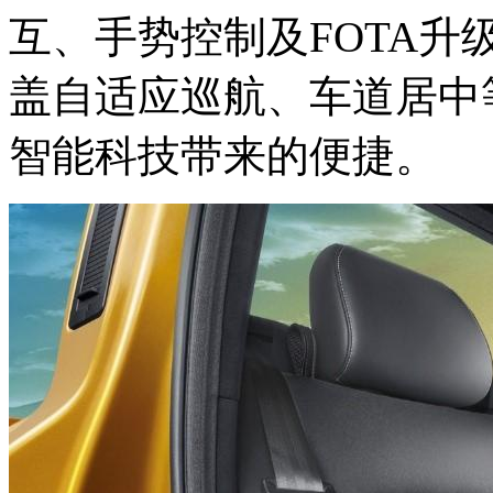
互、手势控制及FOTA升
盖自适应巡航、车道居中
智能科技带来的便捷。