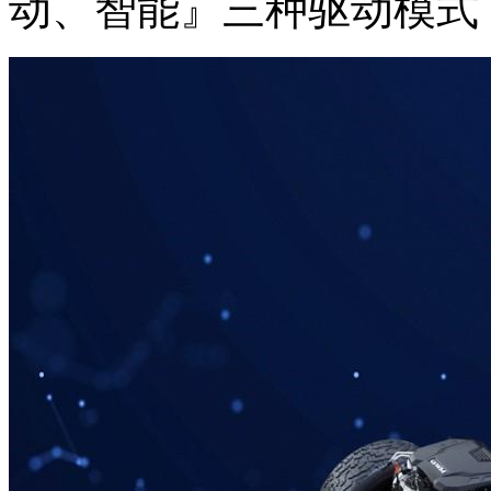
动、智能』三种驱动模式