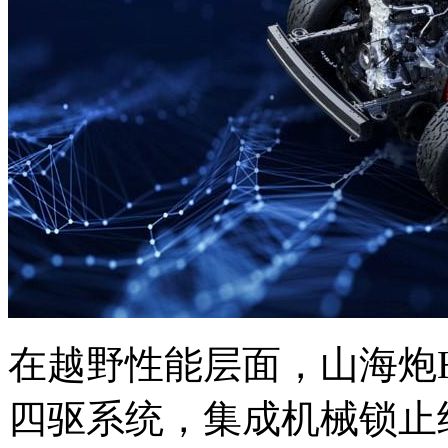
在越野性能层面，山海炮Hi4
四驱系统，集成机械锁止