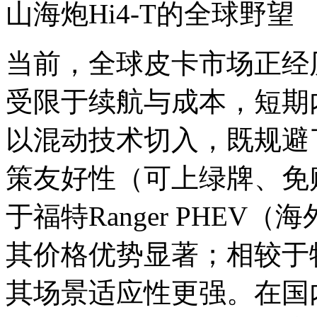
山海炮Hi4-T的全球野望
当前，全球皮卡市场正经
受限于续航与成本，短期内
以混动技术切入，既规避
策友好性（可上绿牌、免
于福特Ranger PHEV
其价格优势显著；相较于特斯
其场景适应性更强。在国内