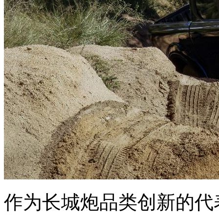
作为长城炮品类创新的代表