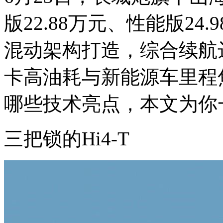
版22.88万元、性能版2
混动架构打造，综合续航达
卡高油耗与新能源车里程
哪些技术亮点，本文为你
三把锁的Hi4-T