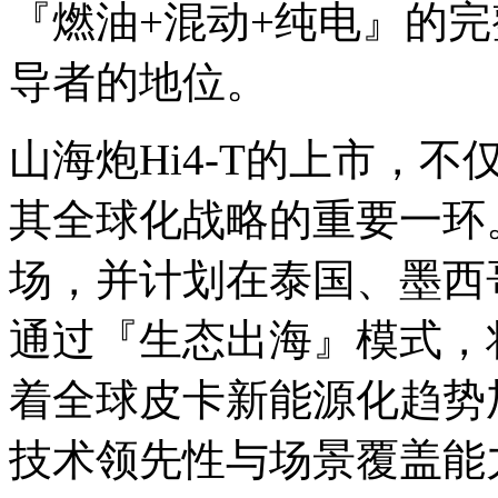
『燃油+混动+纯电』的
导者的地位。
山海炮Hi4-T的上市，
其全球化战略的重要一环
场，并计划在泰国、墨西
通过『生态出海』模式，
着全球皮卡新能源化趋势加
技术领先性与场景覆盖能