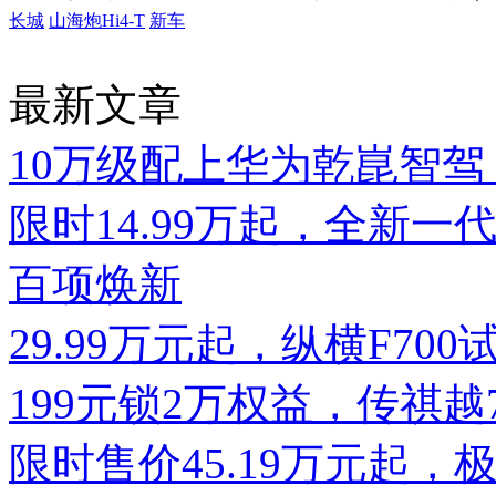
长城
山海炮Hi4-T
新车
最新文章
10万级配上华为乾崑智驾，
限时14.99万起，全新一代
百项焕新
29.99万元起，纵横F7
199元锁2万权益，传祺
限时售价45.19万元起，