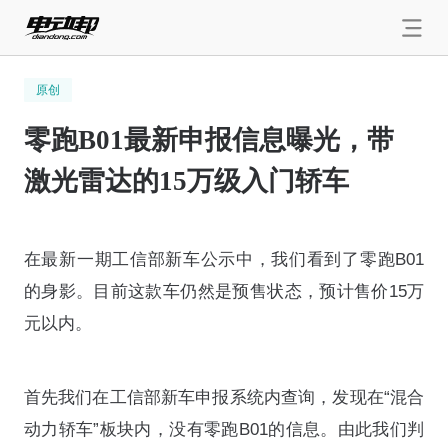
原创
零跑B01最新申报信息曝光，带
激光雷达的15万级入门轿车
在最新一期工信部新车公示中，我们看到了零跑B01
的身影。目前这款车仍然是预售状态，预计售价15万
元以内。
首先我们在工信部新车申报系统内查询，发现在“混合
动力轿车”板块内，没有零跑B01的信息。由此我们判