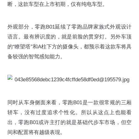
断，这款车型在上市初期，仅有纯电车型。
外观部分，零跑B01延续了零跑品牌家族式外观设计
语言。最有辨识度的，就是前脸的贯穿灯。另外车顶
的“瞭望塔”和A柱下方的摄像头，都预示着这款车将具
备较强的智驾感知能力。
同时从车身侧面来看，零跑B01是一款很常规的三厢
轿车，没有过度追求个性化。所以从这点上也能看
出，零跑B01或许主打的就是基础代步车市场，但空
间和配置将有越级表现。