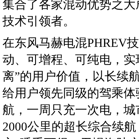
集合了各家混动优势之大
技术引领者。
在东风马赫电混PHREV
动、可增程、可纯电，实
离”的用户价值，以长续
给用户领先同级的驾乘体
航，一周只充一次电，城
2000公里的超长综合续