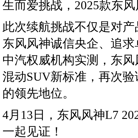
生而爱挑战，2025款东
此次续航挑战不仅是对产
东风风神诚信央企、追求
中汽权威机构实测，东风风
混动SUV新标准，再次验
的领先地位。
4月13日，东风风神L7 
一起见证！