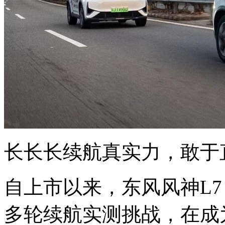
长长长续航真实力，敢于
自上市以来，东风风神L7
多轮续航实测挑战，在成