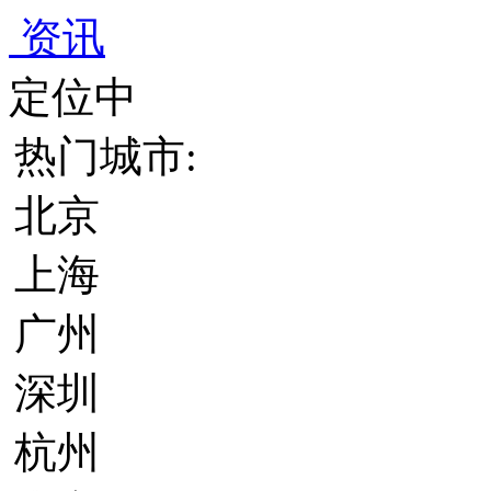
资讯
定位中
热门城市:
北京
上海
广州
深圳
杭州