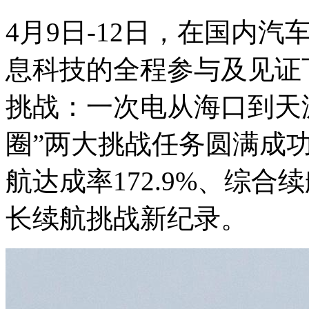
4月9日-12日，在国内
息科技的全程参与及见证下
挑战：一次电从海口到天
圈”两大挑战任务圆满成功
航达成率172.9%、综合
长续航挑战新纪录。