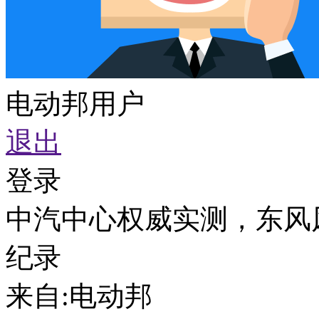
电动邦用户
退出
登录
中汽中心权威实测，东风风
纪录
来自:
电动邦