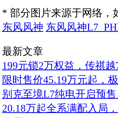
* 部分图片来源于网络
东风风神
东风风神L7 PH
最新文章
199元锁2万权益，传祺
限时售价45.19万元起，
别克至境L7纯电开启预售
20.18万起全系满配入局