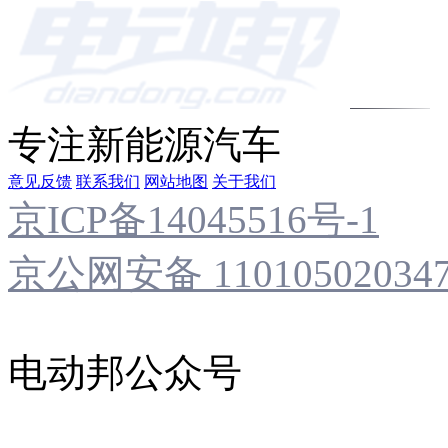
专注新能源汽车
意见反馈
联系我们
网站地图
关于我们
京ICP备14045516号-1
京公网安备 11010502034
电动邦公众号