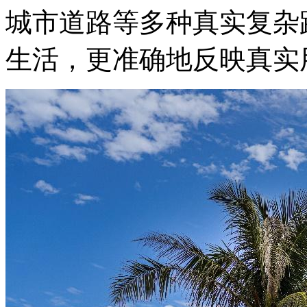
城市道路等多种真实复杂
生活，更准确地反映真实