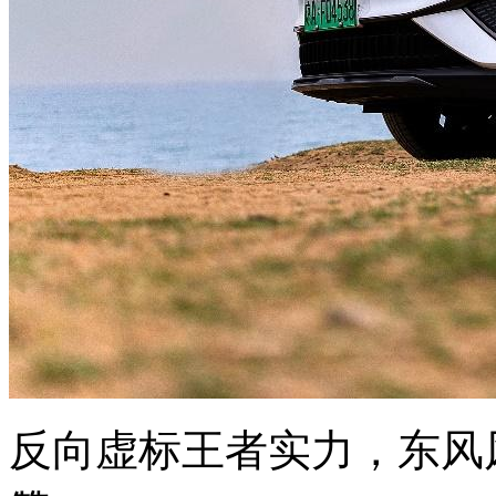
反向虚标王者实力，东风风