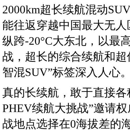
2000km超长续航混动
能往返穿越中国最大无人
纵跨-20°C大东北，以最
战，超长的综合续航和超
智混SUV”标签深入人心
真的长续航，敢于直接各种
PHEV续航大挑战”邀请
战地点选择在0海拔差的