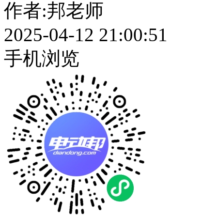
作者:
邦老师
2025-04-12 21:00:51
手机浏览