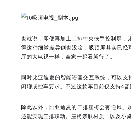
也就说，即便再加上二排中央扶手控制屏，
得这种细微差异倒也没啥，吸顶屏其实已经
厅的大电视一样，全家一起看就行了。
同时比亚迪夏的智能语音交互系统，可以支
闲聊或控车要求。不过这款车目前仅支持4音
除此以外，比亚迪夏的二排座椅会有通风、
还能实现三排联动。座椅亲肤材质，以及小