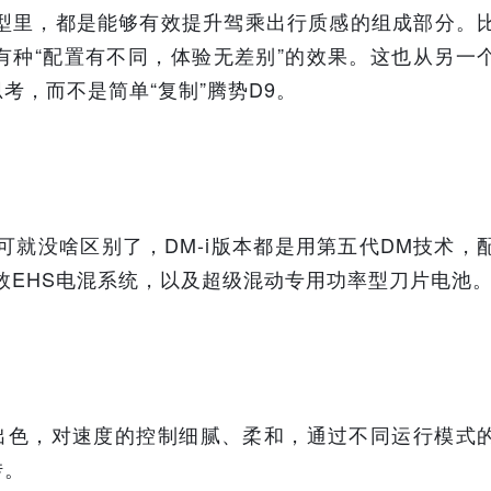
车型里，都是能够有效提升驾乘出行质感的组成部分。
有种“配置有不同，体验无差别”的效果。这也从另一
考，而不是简单“复制”腾势D9。
可就没啥区别了，DM-i版本都是用第五代DM技术，
高效EHS电混系统，以及超级混动专用功率型刀片电池
样出色，对速度的控制细腻、柔和，通过不同运行模式
转。