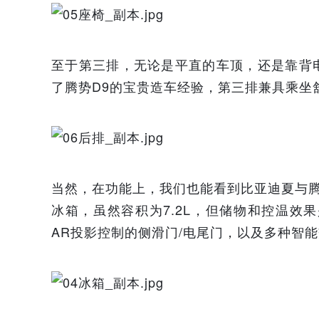
至于第三排，无论是平直的车顶，还是靠背
了腾势D9的宝贵造车经验，第三排兼具乘坐
当然，在功能上，我们也能看到比亚迪夏与腾
冰箱，虽然容积为7.2L，但储物和控温效果
AR投影控制的侧滑门/电尾门，以及多种智