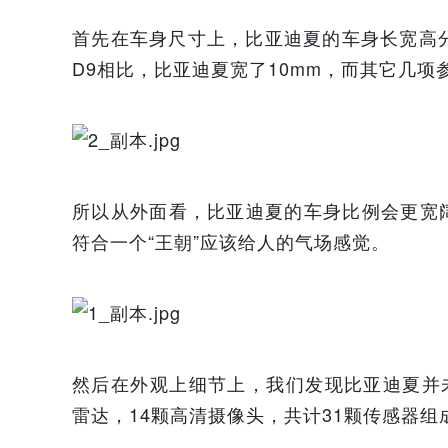
首先在车身尺寸上，比亚迪夏的车身长宽高分别为5
D9相比，比亚迪夏宽了10mm，而其它几项
所以从外面看，比亚迪夏的车身比例会更宽
符合一个“王朝”应该给人的气场感觉。
然后在外观上细节上，我们发现比亚迪夏并
雷达，14颗高清摄像头，共计31颗传感器组