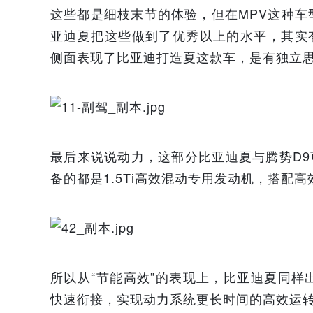
这些都是细枝末节的体验，但在MPV这种
亚迪夏把这些做到了优秀以上的水平，其实
侧面表现了比亚迪打造夏这款车，是有独立思
最后来说说动力，这部分比亚迪夏与腾势D9
备的都是1.5Ti高效混动专用发动机，搭配
所以从“节能高效”的表现上，比亚迪夏同
快速衔接，实现动力系统更长时间的高效运