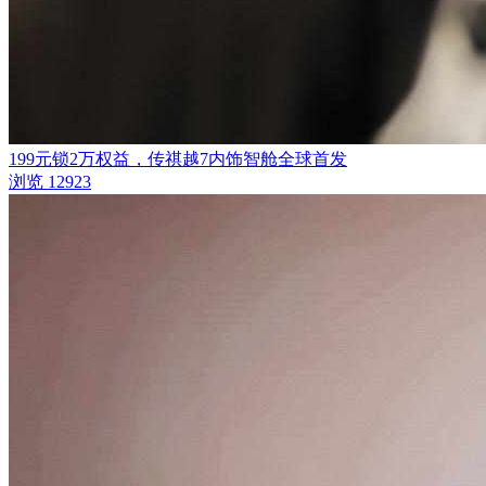
199元锁2万权益，传祺越7内饰智舱全球首发
浏览 12923