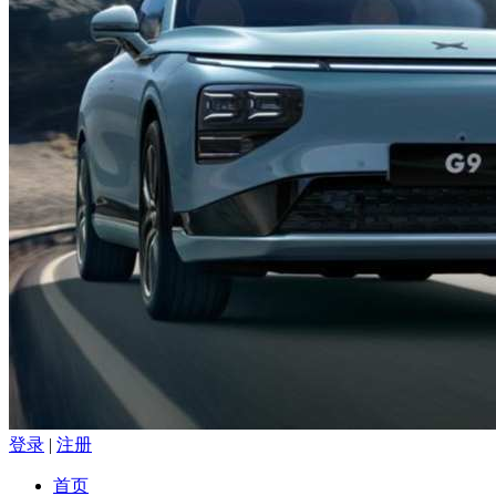
登录
|
注册
首页