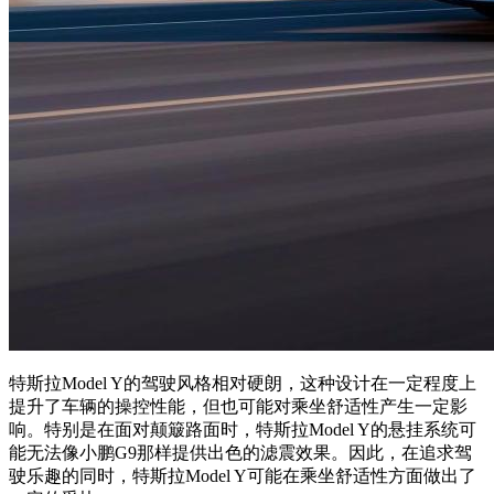
特斯拉Model Y的驾驶风格相对硬朗，这种设计在一定程度上
提升了车辆的操控性能，但也可能对乘坐舒适性产生一定影
响。特别是在面对颠簸路面时，特斯拉Model Y的悬挂系统可
能无法像小鹏G9那样提供出色的滤震效果。因此，在追求驾
驶乐趣的同时，特斯拉Model Y可能在乘坐舒适性方面做出了