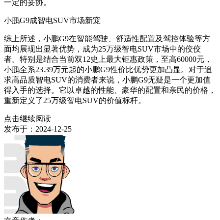
一定的妥协。
小鹏G9成智电SUV市场新宠
综上所述，小鹏G9在智能驾驶、舒适性配置及驾控体验等方
面均展现出显著优势，成为25万级智电SUV市场中的佼佼
者。特别是结合当前双12史上最大钜惠政策，至高60000元，
小鹏全系23.39万元起的小鹏G9性价比优势更加凸显。对于追
求高品质智电SUV的消费者来说，小鹏G9无疑是一个更加值
得入手的选择。它以卓越的性能、豪华的配置和亲民的价格，
重新定义了25万级智电SUV的价值标杆。
点击继续阅读
发布于：
2024-12-25