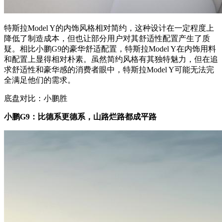
特斯拉Model Y的内饰风格相对简约，这种设计在一定程度上
降低了制造成本，但也让部分用户对其舒适性配置产生了质
疑。相比小鹏G9的豪华舒适配置，特斯拉Model Y在内饰用料
和配置上显得相对朴素。虽然简约风格有其独特魅力，但在追
求舒适性和豪华感的消费者眼中，特斯拉Model Y可能无法完
全满足他们的需求。
底盘对比：小鹏胜
小鹏G9：比德系更德系，山路烂路都成平路