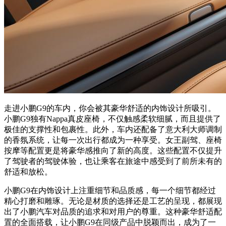
走进小鹏G9的车内，你会被其豪华舒适的内饰设计所吸引。
小鹏G9独有Nappa真皮座椅，不仅触感柔软细腻，而且提供了
极佳的支撑性和包裹性。此外，车内还配备了意大利大师调制
的香氛系统，让每一次出行都成为一种享受。女王副驾、座椅
按摩等配置更是将豪华感推向了新的高度。这些配置不仅提升
了驾驶者的驾驶体验，也让乘客在旅途中感受到了前所未有的
舒适和放松。
小鹏G9在内饰设计上注重细节和品质感，每一个细节都经过
精心打磨和雕琢。无论是材质的选择还是工艺的呈现，都展现
出了小鹏汽车对品质的追求和对用户的尊重。这种豪华舒适配
置的全面搭载，让小鹏G9在同级产品中脱颖而出，成为了一