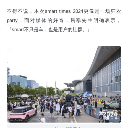
不得不说，本次smart times 2024更像是一场狂欢
party，面对媒体的好奇，易寒先生明确表示，
『smart不只是车，也是用户的社群。』