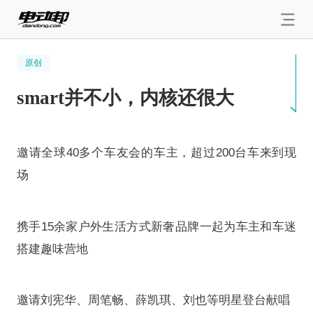
原创
smart并不小，内核还很大
邀请全球40多个车友会的车主，超过200台车来到现
场
携手15余家户外生活方式新奢品牌一起为车主和车迷
搭建趣味营地
邀请刘宪华、周笔畅、薛凯琪、刘也等明星登台献唱