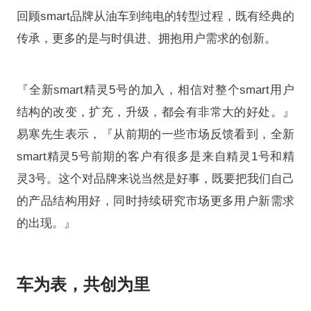
回顾smart品牌从油车到纯电的转型过程，既有经典的
传承，更多的是与时俱进、拥抱用户需求的创新。
『全新smart精灵5号的加入，相信对整个smart用户
结构的改变，扩充，升级，都会有非常大的好处。』
易寒先生表示，『从前期的一些市场反馈看到，全新
smart精灵5号前期的客户有很多是来自精灵1号和精
灵3号。这个对品牌来说当然是好事，既要把我们自己
的产品结构用好，同时持续研究市场更多用户新需求
的出现。』
车为表，共创为里