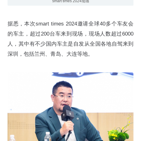
smart times 2024现场
据悉，本次smart times 2024邀请全球40多个车友会
的车主，超过200台车来到现场，现场人数超过6000
人，其中有不少国内车主是自发从全国各地自驾来到
深圳，包括兰州、青岛、大连等地。