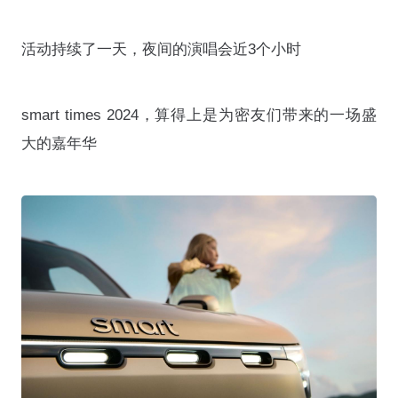
活动持续了一天，夜间的演唱会近3个小时
smart times 2024，算得上是为密友们带来的一场盛
大的嘉年华