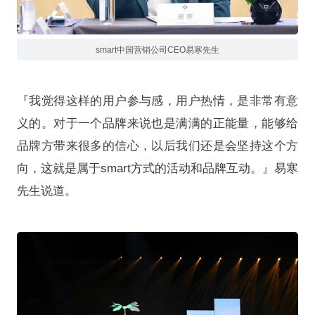
smart中国营销公司CEO易寒先生
『我觉得这样的用户参与感，用户热情，是非常有意
义的。对于一个品牌来说也是满满的正能量，能够给
品牌方带来很多的信心，以后我们还是会坚持这个方
向，这就是属于smart方式的活动和品牌互动。』易寒
先生说道。