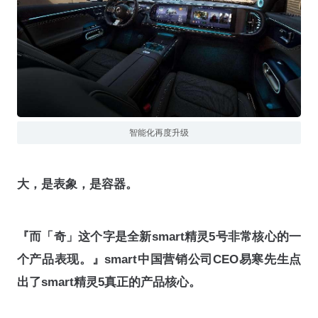
智能化再度升级
大，是表象，是容器。
『而「奇」这个字是全新smart精灵5号非常核心的一
个产品表现。』smart中国营销公司CEO易寒先生点
出了smart精灵5真正的产品核心。