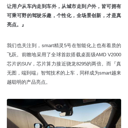
让用户从车内走到车外，从城市走到户外，皆可拥有
可乘可野的驾驶乐趣，个性化，全场景创新，才是真
亮点。』
我们也关注到，smart精灵5号在智能化上也有着质的
飞跃。前瞻地采用了全球首款搭载桌面级AMD V2000
芯片的SUV，芯片算力接近骁龙8295的两倍。而『真
无图，端到端』智驾技术的上车，同样成为smart越来
越聪明的产品亮点。