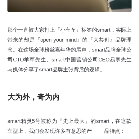
那个一直被大家打上『小车车』标签的smart，实际上
带来的却是『open your mind』的『大共创』品牌理
念。在这场全球粉丝嘉年华的尾声，smart品牌全球公
司CTO羊军先生、smart中国营销公司CEO易寒先生
与媒体分享了smart品牌主张背后的逻辑。
大为外，奇为内
smart精灵5号被称为『史上最大』的smart，在这款
车型上，我们会发现许多有意思的产 品特点：