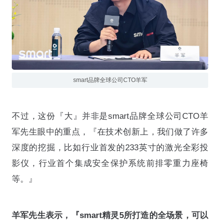
smart品牌全球公司CTO羊军
不过，这份『大』并非是smart品牌全球公司CTO羊
军先生眼中的重点，『在技术创新上，我们做了许多
深度的挖掘，比如行业首发的233英寸的激光全彩投
影仪，行业首个集成安全保护系统前排零重力座椅
等。』
羊军先生表示，『smart精灵5所打造的全场景，可以