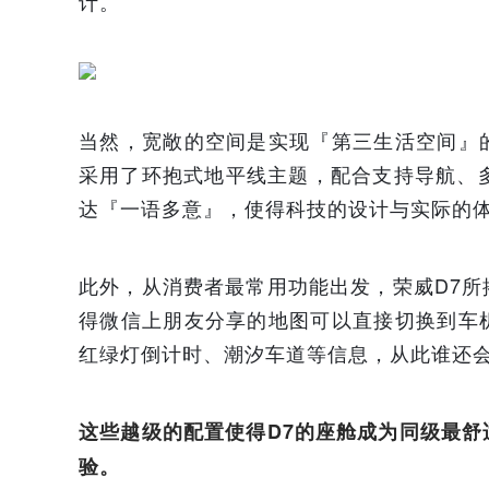
计。
当然，宽敞的空间是实现『第三生活空间』
采用了环抱式地平线主题，配合支持导航、
达『一语多意』，使得科技的设计与实际的
此外，从消费者最常用功能出发，荣威D7
得微信上朋友分享的地图可以直接切换到车
红绿灯倒计时、潮汐车道等信息，从此谁还
这些越级的配置使得D7的座舱成为同级最
验。