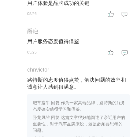
用户体验是品牌成功的关键
05/26
爵疤
用户服务态度值得借鉴
05/25
chnvictor
路特斯的态度值得点赞，解决问题的效率和
诚意让人感到很满意。
肥草瘦牛
回复
作为一家高端品牌，路特斯的服务
态度确实值得学习和借鉴。
卧龙凤雏
回复
这篇文章很好地阐述了亲近用户的
重要性，对于汽车品牌来说，这是必须要思考的
问题。