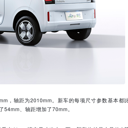
/1631mm，轴距为2010mm。新车的每项尺寸参数基本都
了54mm、轴距增加了70mm。