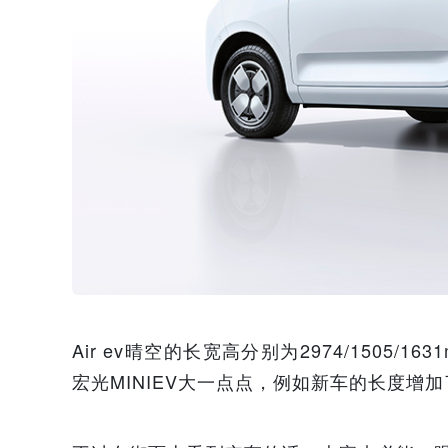
Air ev晴空的长宽高分别为2974/1505
宏光MINIEV大一点点，例如新车的长度增加