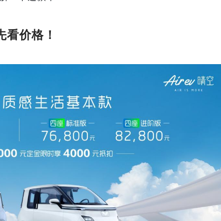
 先看价格！