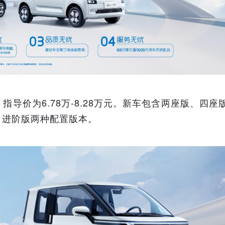
，指导价为6.78万-8.28万元。新车包含两座版、四座
、进阶版两种配置版本。