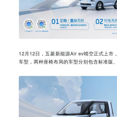
12月12日，五菱新能源Air ev晴空正式上市
车型，两种座椅布局的车型分别包含标准版