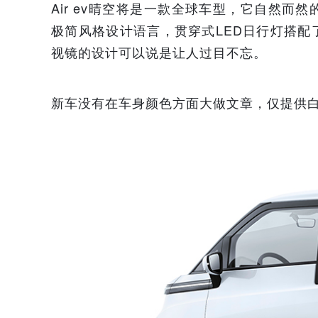
Air ev晴空将是一款全球车型，它自然
极简风格设计语言，贯穿式LED日行灯搭
视镜的设计可以说是让人过目不忘。
新车没有在车身颜色方面大做文章，仅提供白