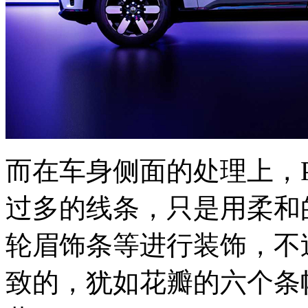
而在车身侧面的处理上，Pr
过多的线条，只是用柔和
轮眉饰条等进行装饰，不
致的，犹如花瓣的六个条