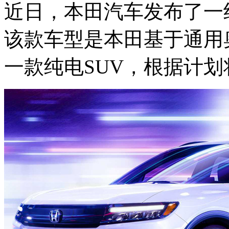
近日，本田汽车发布了一组P
该款车型是本田基于通用奥
一款纯电SUV，根据计划