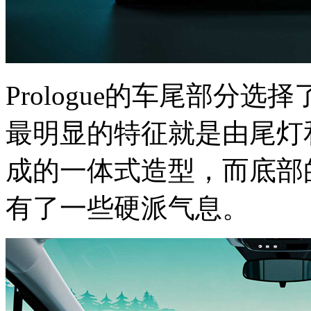
Prologue的车尾部分
最明显的特征就是由尾灯和
成的一体式造型，而底部
有了一些硬派气息。