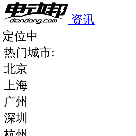
资讯
定位中
热门城市:
北京
上海
广州
深圳
杭州