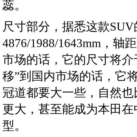
蕊。
尺寸部分，据悉这款SU
4876/1988/1643mm
市场的话，它的尺寸将介于CR
移”到国内市场的话，它将
冠道都要大一些，自然也比
更大，甚至能成为本田在
型。