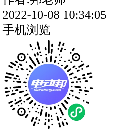
2022-10-08 10:34:05
手机浏览