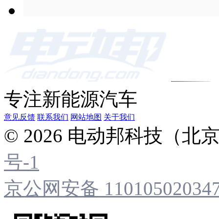
专注新能源汽车
意见反馈
联系我们
网站地图
关于我们
© 2026 电动邦科技（
号-1
京公网安备 11010502034