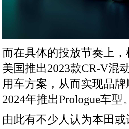
而在具体的投放节奏上，
美国推出2023款CR-
用车方案，从而实现品牌
2024年推出Prologue车型
由此有不少人认为本田或