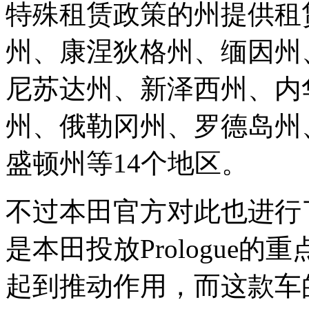
特殊租赁政策的州提供租
州、康涅狄格州、缅因州
尼苏达州、新泽西州、内
州、俄勒冈州、罗德岛州
盛顿州等14个地区。
不过本田官方对此也进行
是本田投放Prologue
起到推动作用，而这款车