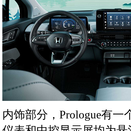
内饰部分，Prologue
仪表和中控显示屏均为悬