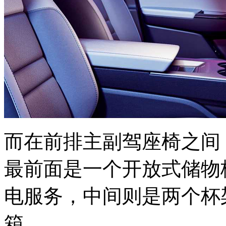
而在前排主副驾座椅之间
最前面是一个开放式储物
电服务，中间则是两个杯
箱。