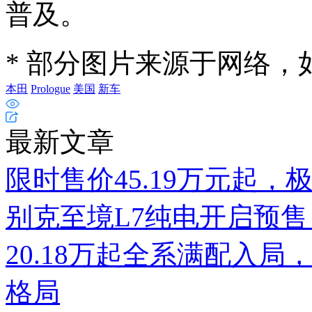
普及。
* 部分图片来源于网络
本田
Prologue
美国
新车
最新文章
限时售价45.19万元起，
别克至境L7纯电开启预售
20.18万起全系满配入局
格局