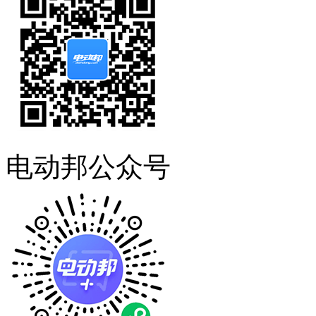
电动邦公众号