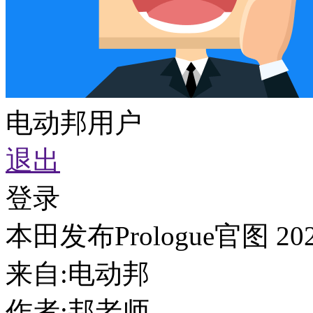
电动邦用户
退出
登录
本田发布Prologue官图 
来自:
电动邦
作者:
邦老师