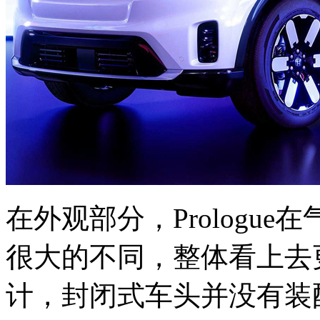
在外观部分，Prologu
很大的不同，整体看上去
计，封闭式车头并没有装