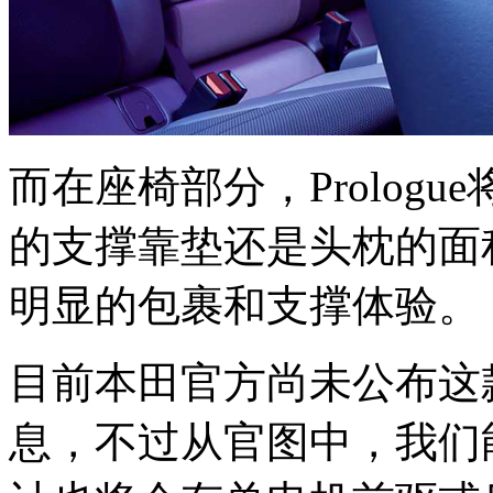
而在座椅部分，Prolog
的支撑靠垫还是头枕的面
明显的包裹和支撑体验。
目前本田官方尚未公布这
息，不过从官图中，我们