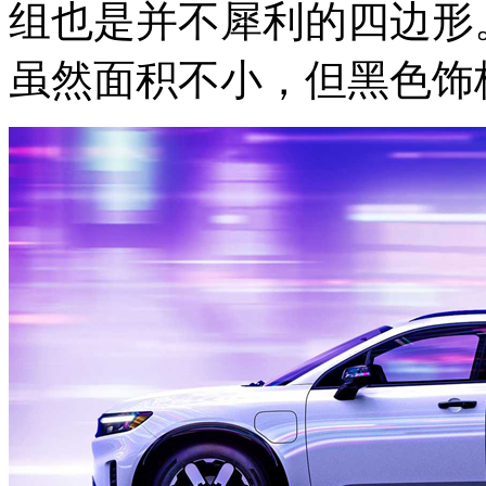
组也是并不犀利的四边形
虽然面积不小，但黑色饰