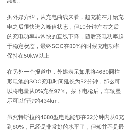
续航。
据外媒介绍，从充电曲线来看，超充桩在开始充
电之后很快进入峰值状态，但10分钟左右之后
的充电功率非常快的直线下降，随后充电功率趋
于稳定状态，最终SOC在80%的时候充电功率
保持在50kW以上。
在另外一个报道中，外媒表示如果将4680圆柱
形电池的SOC充电时间延长为52分钟，那么可
以将电量从0%充至97%。拔下电枪后，车辆显
示可以行驶约434km。
虽然特斯拉的4680型电池能够在32分钟内从0充
到80%，已经是非常好的水平了，但却并不是最