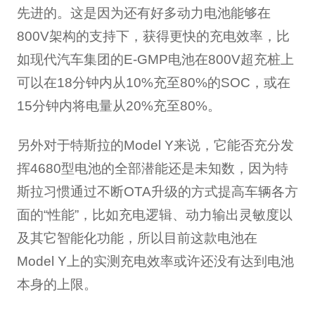
先进的。这是因为还有好多动力电池能够在
800V架构的支持下，获得更快的充电效率，比
如现代汽车集团的E-GMP电池在800V超充桩上
可以在18分钟内从10%充至80%的SOC，或在
15分钟内将电量从20%充至80%。
另外对于特斯拉的Model Y来说，它能否充分发
挥4680型电池的全部潜能还是未知数，因为特
斯拉习惯通过不断OTA升级的方式提高车辆各方
面的“性能”，比如充电逻辑、动力输出灵敏度以
及其它智能化功能，所以目前这款电池在
Model Y上的实测充电效率或许还没有达到电池
本身的上限。