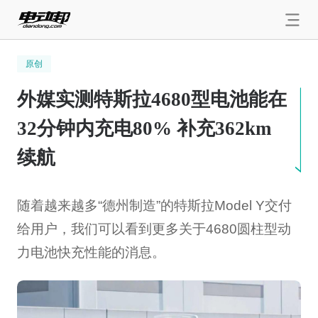
原创
外媒实测特斯拉4680型电池能在
32分钟内充电80% 补充362km
续航
随着越来越多“德州制造”的特斯拉Model Y交付
给用户，我们可以看到更多关于4680圆柱型动
力电池快充性能的消息。