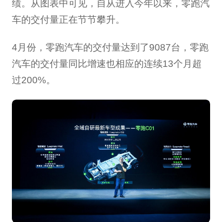
绩。从图表中可见，自从进入今年以来，零跑汽
车的交付量正在节节攀升。
4月份，零跑汽车的交付量达到了9087台，零跑
汽车的交付量同比增速也相应的连续13个月超
过200%。