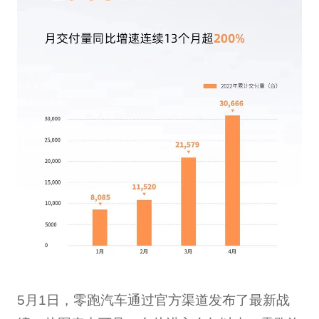
5月1日，零跑汽车通过官方渠道发布了最新战