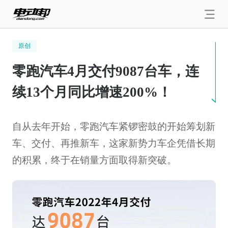
原创
零跑汽车4月交付9087台车，连
续13个月同比增速200%！
自从去年开始，零跑汽车紧锣密鼓的开始筹划新
车、交付、再推新车，这家新势力车企凭借长期
的积累，终于在销量方面取得新突破。