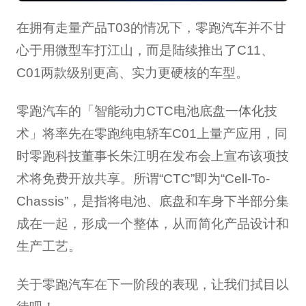
在拥有走量产品T03的情况下，零跑汽车并不甘
心于用微型车打江山，而是陆续推出了C11、
C01两款级别更高、实力更硬核的车型。
零跑汽车的「智能动力CTC电池底盘一体化技
术」将率先在零跑纯电轿车C01上量产应用，同
时零跑科技董事长朱江明在发布会上宣布该项技
术将免费开放共享。所谓“CTC”即为“Cell-To-
Chassis”，是指将电池、底盘和车身下半部分集
成在一起，形成一个整体，从而简化产品设计和
生产工艺。
关于零跑汽车在下一阶段的表现，让我们拭目以