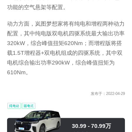
功能的空气悬架等配置。
动力方面，岚图梦想家将有纯电和增程两种动力
配置，其中纯电版双电机四驱系统最大输出功率
320kW，综合峰值扭矩620Nm；而增程版将搭
载1.5T增程器+双电机组成的四驱系统，其中双
电机综合输出功率290kW，综合峰值扭矩为
610Nm。
发布于：
2022-04-29
30.99 - 70.99万