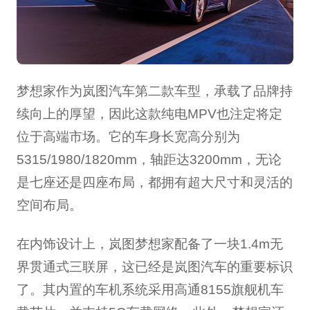
梦想家作为岚图汽车第二款车型，承载了品牌持
续向上的厚望，因此这款纯电MPV也注定将定
位于高端市场。它的车身长宽高分别为
5315/1980/1820mm，轴距达3200mm，无论
是七座还是四座布局，都拥有超大尺寸和灵活的
空间布局。
在内饰设计上，岚图梦想家配备了一块1.4m无
界贯通式三联屏，这已经是岚图汽车的重要标识
了。其内置的车机系统采用高通8155旗舰机车