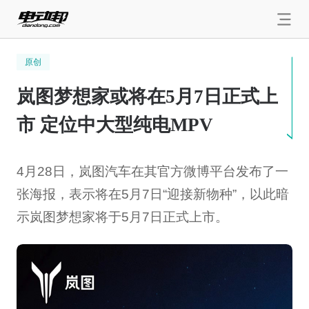
原创
岚图梦想家或将在5月7日正式上
市 定位中大型纯电MPV
4月28日，岚图汽车在其官方微博平台发布了一
张海报，表示将在5月7日“迎接新物种”，以此暗
示岚图梦想家将于5月7日正式上市。