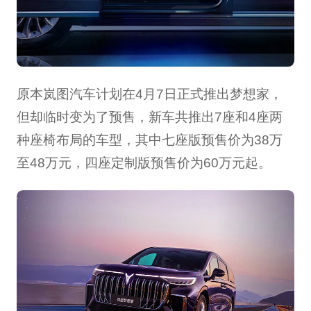
原本岚图汽车计划在4月7日正式推出梦想家，
但却临时变为了预售，新车共推出7座和4座两
种座椅布局的车型，其中七座版预售价为38万
至48万元，四座定制版预售价为60万元起。