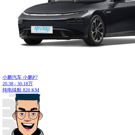
小鹏汽车 小鹏P7
20.38 - 30.18万
纯电续航 820 KM