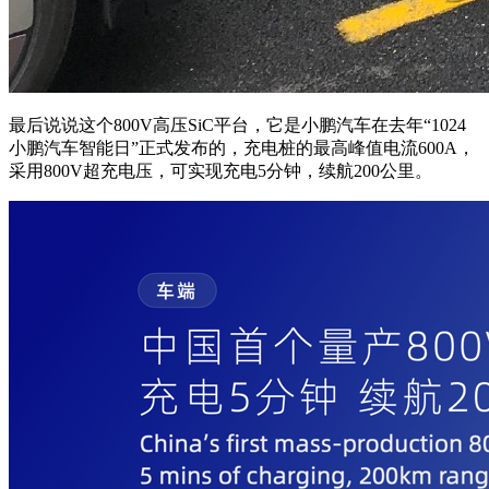
最后说说这个800V高压SiC平台，它是小鹏汽车在去年“1024
小鹏汽车智能日”正式发布的，充电桩的最高峰值电流600A，
采用800V超充电压，可实现充电5分钟，续航200公里。