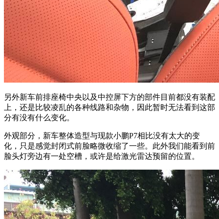
另外新车前排座椅中央以及中控屏下方的部件目前都没有装配
上，还是比较凌乱的各种线路和杂物，因此暂时无法看到这部
分有没有什么变化。
外观部分，新车整体造型与现款小鹏P7相比没有太大的变
化，只是感觉封闭式前脸略微收缩了一些。此外我们能看到前
脸头灯旁边有一处空槽，或许是给激光雷达预留的位置。