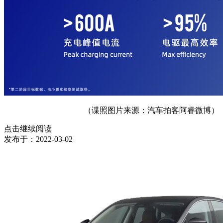
（谍照图片来源：汽车拍客阿睿微博）
点击继续阅读
发布于：
2022-03-02