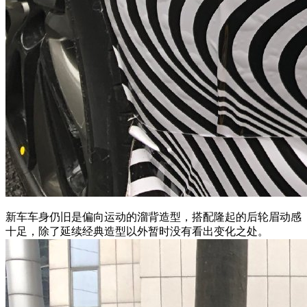
新车车身仍旧是偏向运动的溜背造型，搭配隆起的后轮眉动感
十足，除了延续经典造型以外暂时没有看出变化之处。