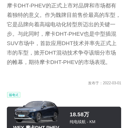
摩卡DHT-PHEV的正式上市对品牌和市场都有
着独特的意义。作为魏牌目前售价最高的车型，
它是品牌向着高端电动化转型所迈出的关键一
步。与此同时，摩卡DHT-PHEV也是中型插混
SUV市场中，首款应用DHT技术并率先正式上
市的车型，掀开DHT混动技术争夺该细分市场
的帷幕，期待摩卡DHT-PHEV的市场表现。
发布于：
2022-03-01
18.58万
纯电续航 - KM
WEY 摩卡DHT-PHEV