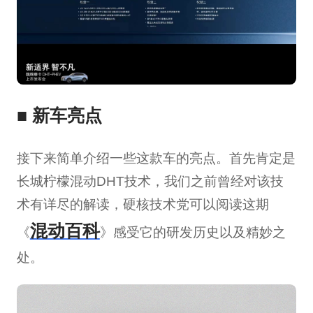
■
新车亮点
接下来简单介绍一些这款车的亮点。首先肯定是
长城柠檬混动DHT技术，我们之前曾经对该技
术有详尽的解读，硬核技术党可以阅读这期
混动百科
《
》感受它的研发历史以及精妙之
处。