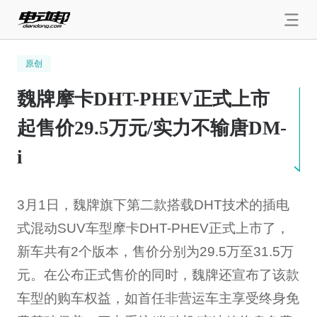
原创
魏牌摩卡DHT-PHEV正式上市
起售价29.5万元/实力不输唐DM-
i
3月1日，魏牌旗下第二款搭载DHT技术的插电
式混动SUV车型摩卡DHT-PHEV正式上市了，
新车共有2个版本，售价分别为29.5万至31.5万
元。在公布正式售价的同时，魏牌还宣布了该款
车型的购车权益，如首任非营运车主享受终身免