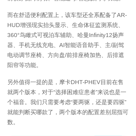
而在舒适便利配置上，该车型还全系配备了AR-
HUD增强现实抬头显示、生命体征监测系统、
360°鸟瞰式可视泊车辅助、哈曼Infinity12扬声
器、手机无线充电、AI智能语音助手、主/副驾
电动调节座椅、方向盘/前排座椅加热、后排遮
阳帘等功能。
另外值得一提的是，摩卡DHT-PHEV目前在售
就两个版本，对于“选择困难症患者”来说也是一
个福音。我们只需要考虑“要两驱，还是要四驱”
就能判断买哪款了，两个版本的配置差别屈指可
数。