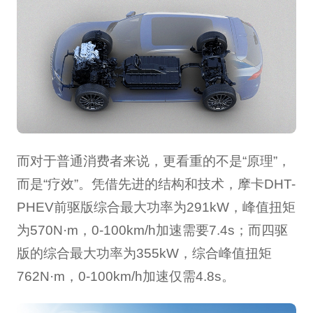
而对于普通消费者来说，更看重的不是“原理”，
而是“疗效”。凭借先进的结构和技术，摩卡DHT-
PHEV前驱版综合最大功率为291kW，峰值扭矩
为570N·m，0-100km/h加速需要7.4s；而四驱
版的综合最大功率为355kW，综合峰值扭矩
762N·m，0-100km/h加速仅需4.8s。