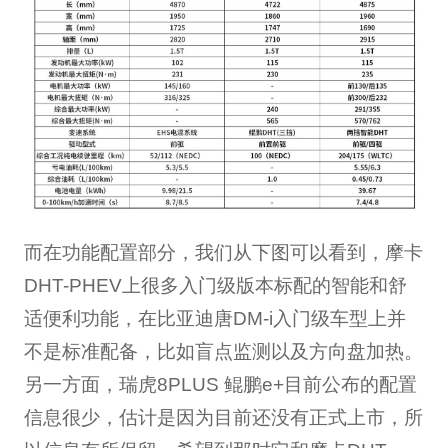
而在功能配置部分，我们从下图可以看到，摩卡
DHT-PHEV上很多入门级版本标配的智能和舒
适便利功能，在比亚迪唐DM-i入门级车型上并
不是标准配备，比如盲点监测以及方向盘加热。
另一方面，瑞虎8PLUS 鲲鹏e+目前公布的配置
信息很少，估计是因为目前还没有正式上市，所