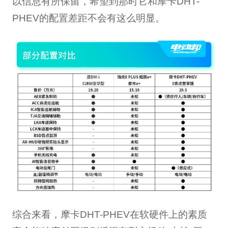
以信息有所保留，希望到那时它和摩卡DHT-
PHEV的配置差距不会有这么明显。
综合来看，摩卡DHT-PHEV在软硬件上的素质