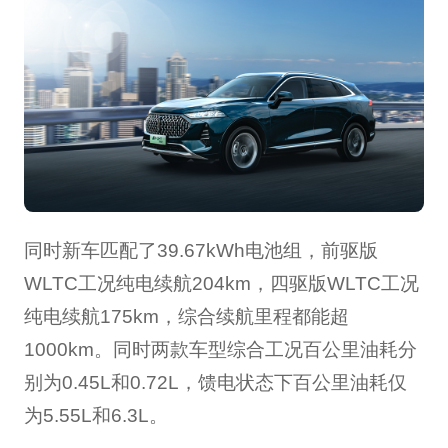
同时新车匹配了39.67kWh电池组，前驱版
WLTC工况纯电续航204km，四驱版WLTC工况
纯电续航175km，综合续航里程都能超
1000km。同时两款车型综合工况百公里油耗分
别为0.45L和0.72L，馈电状态下百公里油耗仅
为5.55L和6.3L。