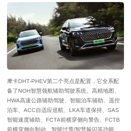
摩卡DHT-PHEV第二个亮点是配置，它全系配
备了NOH智慧领航辅助驾驶系统、高精地图、
HWA高速公路辅助驾驶、智能泊车辅助、遥控
泊车、ACC自适应巡航、LKA车道保持、SAS
智能速度辅助、FCTA前横穿侧向警告、FCTB
前横穿侧向制动、智能过弯/智慧躲闪等功能。