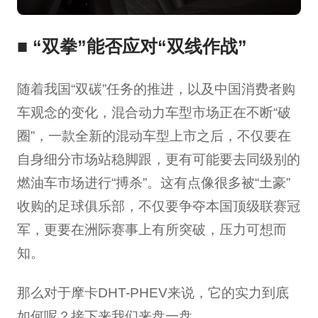
■
“双拳”能否应对“双线作战”
随着我国“双碳”任务的推进，以及中国消费者购
车观念的变化，混合动力车型市场正在不断“破
圈”，一款全新的混动车型上市之后，不仅要在
自身细分市场站稳脚跟，更有可能要去同级别的
燃油车市场进行“搏杀”。这有点像很多被“土豪”
收购的足球俱乐部，不仅要争夺本国顶级联赛冠
军，更要在洲际赛事上有所突破，压力可想而
知。
那么对于摩卡DHT-PHEV来说，它的实力到底
如何呢？接下来我们来盘一盘。