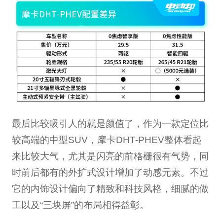
最后比较吸引人的就是颜值了，作为一款定位比
较高端的中型SUV，摩卡DHT-PHEV整体看起
来比较大气，尤其是闪亮的前格栅很有气势，同
时前后都有的外扩式设计增加了动感元素。不过
它的内饰设计偏向了精致和科技风格，细腻的做
工以及“三块屏”的布局相得益彰。