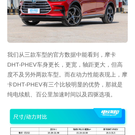
我们从三款车型的官方数据中能看到，摩卡
DHT-PHEV车身更长，更宽，轴距更大，但高
度不及另外两款车型。而在动力性能表现上，摩
卡DHT-PHEV有三个比较明显的优势，那就是
纯电续航、百公里加速时间以及四驱选项。