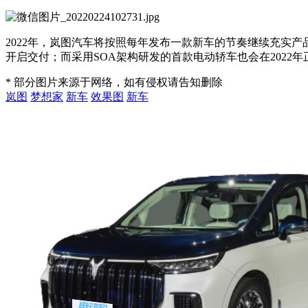
2022年，岚图汽车将按照每年发布一款新车的节奏继续充实产品
开启交付；而采用SOA架构研发的首款电动轿车也会在2022年
* 部分图片来源于网络，如有侵权请告知删除
岚图
梦想家
新车
效果图
新车