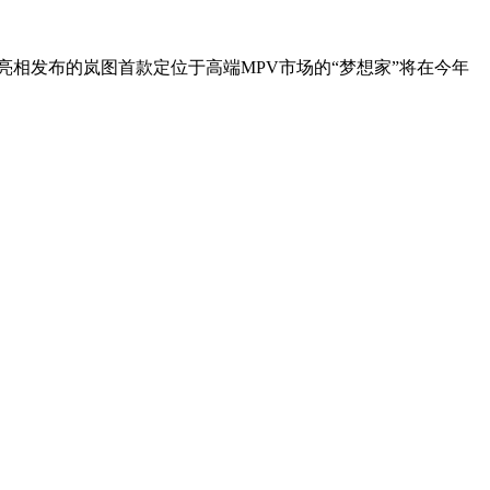
底亮相发布的岚图首款定位于高端MPV市场的“梦想家”将在今年