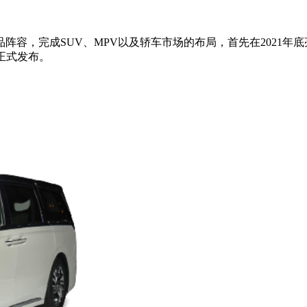
阵容，完成SUV、MPV以及轿车市场的布局，首先在2021年
正式发布。