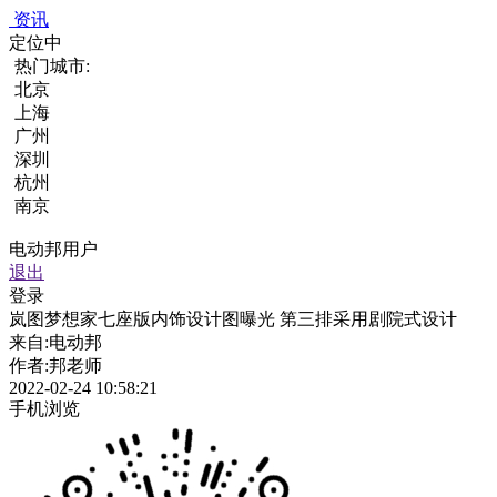
资讯
定位中
热门城市:
北京
上海
广州
深圳
杭州
南京
电动邦用户
退出
登录
岚图梦想家七座版内饰设计图曝光 第三排采用剧院式设计
来自:
电动邦
作者:
邦老师
2022-02-24 10:58:21
手机浏览